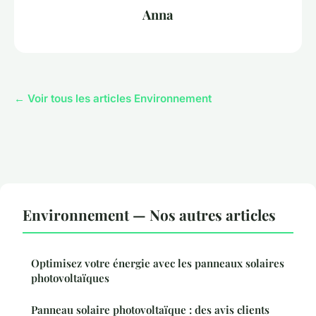
Anna
← Voir tous les articles Environnement
Environnement — Nos autres articles
Optimisez votre énergie avec les panneaux solaires
photovoltaïques
Panneau solaire photovoltaïque : des avis clients