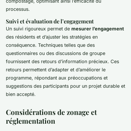
compostage, optimisant ainsi l’efficacité du
processus.
Suivi et évaluation de l’engagement
Un suivi rigoureux permet de
mesurer l’engagement
des résidents et d’ajuster les stratégies en
conséquence. Techniques telles que des
questionnaires ou des discussions de groupe
fournissent des retours d’information précieux. Ces
retours permettent d’adapter et d’améliorer le
programme, répondant aux préoccupations et
suggestions des participants pour un projet durable et
bien accepté.
Considérations de zonage et
réglementation