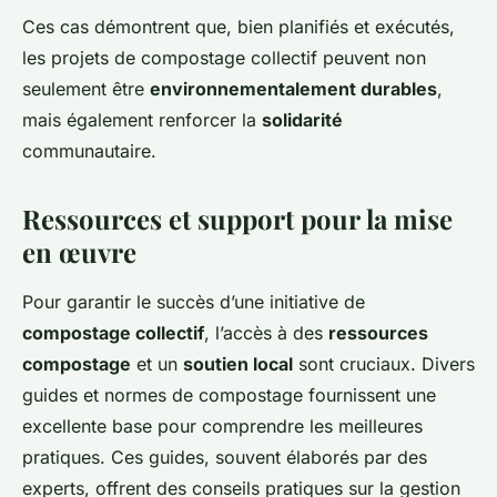
Ces cas démontrent que, bien planifiés et exécutés,
les projets de compostage collectif peuvent non
seulement être
environnementalement durables
,
mais également renforcer la
solidarité
communautaire.
Ressources et support pour la mise
en œuvre
Pour garantir le succès d’une initiative de
compostage collectif
, l’accès à des
ressources
compostage
et un
soutien local
sont cruciaux. Divers
guides et normes de compostage fournissent une
excellente base pour comprendre les meilleures
pratiques. Ces guides, souvent élaborés par des
experts, offrent des conseils pratiques sur la gestion