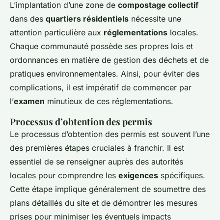
L’implantation d’une zone de
compostage collectif
dans des
quartiers résidentiels
nécessite une
attention particulière aux
réglementations
locales.
Chaque communauté possède ses propres lois et
ordonnances en matière de gestion des déchets et de
pratiques environnementales. Ainsi, pour éviter des
complications, il est impératif de commencer par
l’
examen
minutieux de ces réglementations.
Processus d’obtention des permis
Le processus d’obtention des permis est souvent l’une
des premières étapes cruciales à franchir. Il est
essentiel de se renseigner auprès des autorités
locales pour comprendre les
exigences
spécifiques.
Cette étape implique généralement de soumettre des
plans détaillés du site et de démontrer les mesures
prises pour minimiser les éventuels impacts