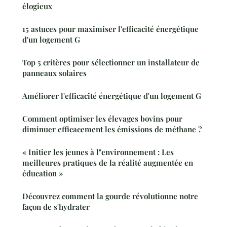
élogieux
15 astuces pour maximiser l'efficacité énergétique
d'un logement G
Top 5 critères pour sélectionner un installateur de
panneaux solaires
Améliorer l'efficacité énergétique d'un logement G
Comment optimiser les élevages bovins pour
diminuer efficacement les émissions de méthane ?
« Initier les jeunes à l"environnement : Les
meilleures pratiques de la réalité augmentée en
éducation »
Découvrez comment la gourde révolutionne notre
façon de s'hydrater