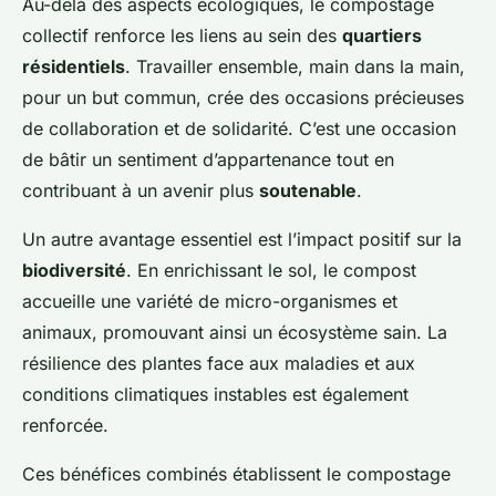
Au-delà des aspects écologiques, le compostage
collectif renforce les liens au sein des
quartiers
résidentiels
. Travailler ensemble, main dans la main,
pour un but commun, crée des occasions précieuses
de collaboration et de solidarité. C’est une occasion
de bâtir un sentiment d’appartenance tout en
contribuant à un avenir plus
soutenable
.
Un autre avantage essentiel est l’impact positif sur la
biodiversité
. En enrichissant le sol, le compost
accueille une variété de micro-organismes et
animaux, promouvant ainsi un écosystème sain. La
résilience des plantes face aux maladies et aux
conditions climatiques instables est également
renforcée.
Ces bénéfices combinés établissent le compostage