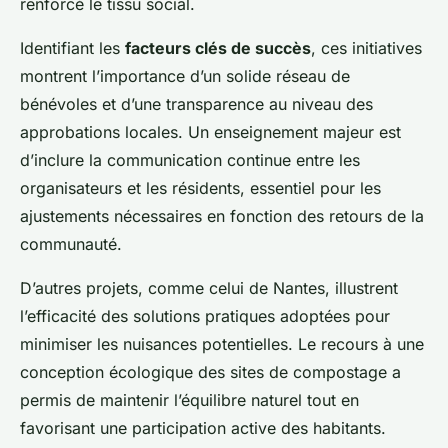
renforcé le tissu social.
Identifiant les
facteurs clés de succès
, ces initiatives
montrent l’importance d’un solide réseau de
bénévoles et d’une transparence au niveau des
approbations locales. Un enseignement majeur est
d’inclure la communication continue entre les
organisateurs et les résidents, essentiel pour les
ajustements nécessaires en fonction des retours de la
communauté.
D’autres projets, comme celui de Nantes, illustrent
l’efficacité des solutions pratiques adoptées pour
minimiser les nuisances potentielles. Le recours à une
conception écologique des sites de compostage a
permis de maintenir l’équilibre naturel tout en
favorisant une participation active des habitants.