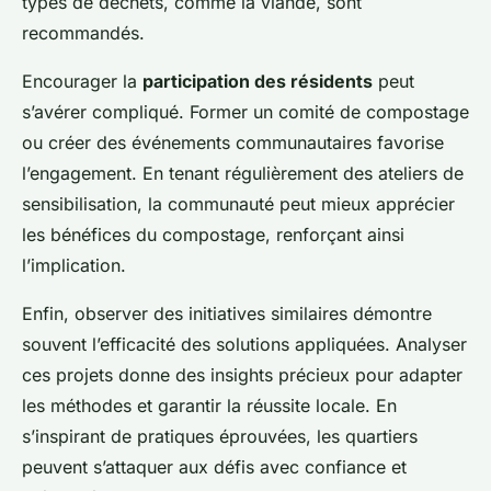
types de déchets, comme la viande, sont
recommandés.
Encourager la
participation des résidents
peut
s’avérer compliqué. Former un comité de compostage
ou créer des événements communautaires favorise
l’engagement. En tenant régulièrement des ateliers de
sensibilisation, la communauté peut mieux apprécier
les bénéfices du compostage, renforçant ainsi
l’implication.
Enfin, observer des initiatives similaires démontre
souvent l’efficacité des solutions appliquées. Analyser
ces projets donne des insights précieux pour adapter
les méthodes et garantir la réussite locale. En
s’inspirant de pratiques éprouvées, les quartiers
peuvent s’attaquer aux défis avec confiance et