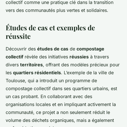
collectif comme une pratique clé dans la transition
vers des communautés plus vertes et solidaires.
Études de cas et exemples de
réussite
Découvrir des
études de cas
de
compostage
collectif
révèle des initiatives
réussies
à travers
divers
territoires
, offrant des modèles précieux pour
les
quartiers résidentiels
. L’exemple de la ville de
Toulouse, qui a introduit un programme de
compostage collectif dans ses quartiers urbains, est
un cas probant. En collaborant avec des
organisations locales et en impliquant activement la
communauté, ce projet a non seulement réduit le
volume des déchets organiques, mais a également