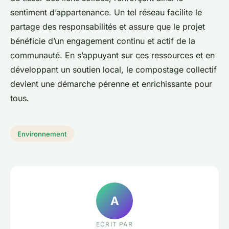
sentiment d’appartenance. Un tel réseau facilite le
partage des responsabilités et assure que le projet
bénéficie d’un engagement continu et actif de la
communauté. En s’appuyant sur ces ressources et en
développant un soutien local, le compostage collectif
devient une démarche pérenne et enrichissante pour
tous.
Environnement
A
ECRIT PAR