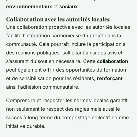
environnementaux
et
sociaux
.
Collaboration avec les autorités locales
Une collaboration proactive avec les autorités locales
facilite l’intégration harmonieuse du projet dans la
communauté. Cela pourrait inclure la participation à
des réunions publiques, sollicitant ainsi des avis et
s’assurant du soutien nécessaire. Cette
collaboration
peut également offrir des opportunités de formation
et de sensibilisation pour les résidents,
renforçant
ainsi l’adhésion communautaire.
Comprendre et respecter les normes locales garantit
non seulement le respect des règles mais aussi le
succès à long terme du compostage collectif comme
initiative durable.