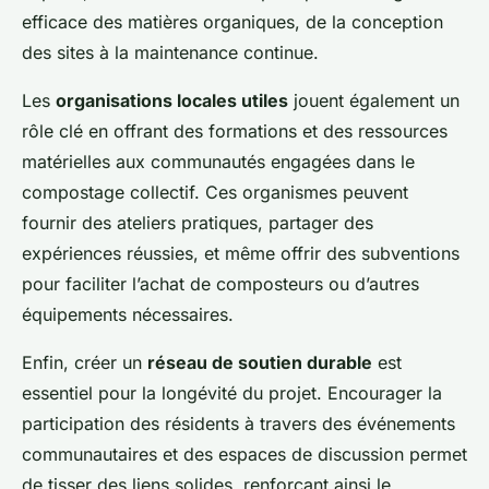
efficace des matières organiques, de la conception
des sites à la maintenance continue.
Les
organisations locales utiles
jouent également un
rôle clé en offrant des formations et des ressources
matérielles aux communautés engagées dans le
compostage collectif. Ces organismes peuvent
fournir des ateliers pratiques, partager des
expériences réussies, et même offrir des subventions
pour faciliter l’achat de composteurs ou d’autres
équipements nécessaires.
Enfin, créer un
réseau de soutien durable
est
essentiel pour la longévité du projet. Encourager la
participation des résidents à travers des événements
communautaires et des espaces de discussion permet
de tisser des liens solides, renforçant ainsi le