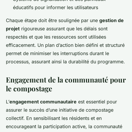
éducatifs pour informer les utilisateurs
Chaque étape doit être soulignée par une
gestion de
projet
rigoureuse assurant que les délais sont
respectés et que les ressources sont utilisées
efficacement. Un plan d’action bien défini et structuré
permet de minimiser les interruptions durant le
processus, assurant ainsi la durabilité du programme.
Engagement de la communauté pour
le compostage
L’
engagement communautaire
est essentiel pour
assurer le succès d’une initiative de compostage
collectif. En sensibilisant les résidents et en
encourageant la participation active, la communauté