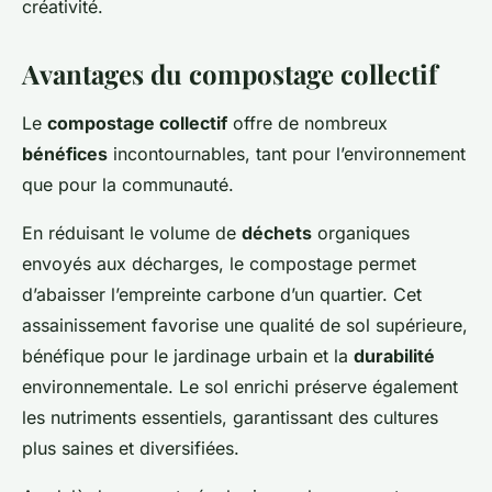
créativité.
Avantages du compostage collectif
Le
compostage collectif
offre de nombreux
bénéfices
incontournables, tant pour l’environnement
que pour la communauté.
En réduisant le volume de
déchets
organiques
envoyés aux décharges, le compostage permet
d’abaisser l’empreinte carbone d’un quartier. Cet
assainissement favorise une qualité de sol supérieure,
bénéfique pour le jardinage urbain et la
durabilité
environnementale. Le sol enrichi préserve également
les nutriments essentiels, garantissant des cultures
plus saines et diversifiées.