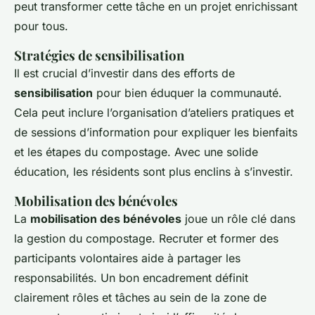
peut transformer cette tâche en un projet enrichissant
pour tous.
Stratégies de sensibilisation
Il est crucial d’investir dans des efforts de
sensibilisation
pour bien éduquer la communauté.
Cela peut inclure l’organisation d’ateliers pratiques et
de sessions d’information pour expliquer les bienfaits
et les étapes du compostage. Avec une solide
éducation, les résidents sont plus enclins à s’investir.
Mobilisation des bénévoles
La
mobilisation des bénévoles
joue un rôle clé dans
la gestion du compostage. Recruter et former des
participants volontaires aide à partager les
responsabilités. Un bon encadrement définit
clairement rôles et tâches au sein de la zone de