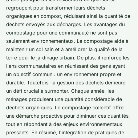
regroupent pour transformer leurs déchets
organiques en compost, réduisant ainsi la quantité de
déchets envoyés aux décharges. Les avantages du
compostage pour une communauté ne sont pas
seulement environnementaux. Le compostage aide à
maintenir un sol sain et à améliorer la qualité de la
terre pour le jardinage urbain. De plus, il renforce les
liens communautaires en réunissant des gens ayant
un objectif commun : un environnement propre et
durable. Toutefois, la gestion des déchets demeure
un défi crucial à surmonter. Chaque année, les
ménages produisent une quantité considérable de
déchets organiques. Le compostage collectif offre
une démarche proactive pour diminuer ces quantités,
tout en répondant à des enjeux environnementaux
pressants. En résumé, l'intégration de pratiques de