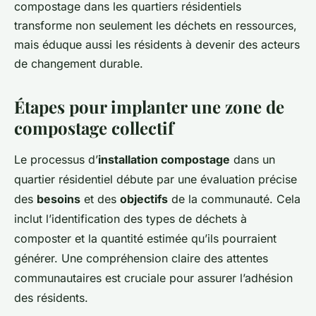
compostage dans les quartiers résidentiels
transforme non seulement les déchets en ressources,
mais éduque aussi les résidents à devenir des acteurs
de changement durable.
Étapes pour implanter une zone de
compostage collectif
Le processus d’
installation compostage
dans un
quartier résidentiel débute par une évaluation précise
des
besoins
et des
objectifs
de la communauté. Cela
inclut l’identification des types de déchets à
composter et la quantité estimée qu’ils pourraient
générer. Une compréhension claire des attentes
communautaires est cruciale pour assurer l’adhésion
des résidents.