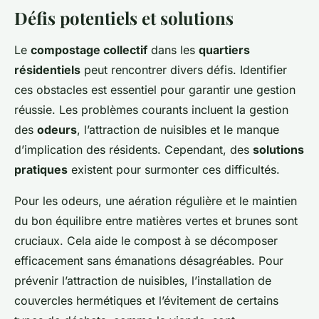
Défis potentiels et solutions
Le
compostage collectif
dans les
quartiers
résidentiels
peut rencontrer divers défis. Identifier
ces obstacles est essentiel pour garantir une gestion
réussie. Les problèmes courants incluent la gestion
des
odeurs
, l’attraction de nuisibles et le manque
d’implication des résidents. Cependant, des
solutions
pratiques
existent pour surmonter ces difficultés.
Pour les odeurs, une aération régulière et le maintien
du bon équilibre entre matières vertes et brunes sont
cruciaux. Cela aide le compost à se décomposer
efficacement sans émanations désagréables. Pour
prévenir l’attraction de nuisibles, l’installation de
couvercles hermétiques et l’évitement de certains