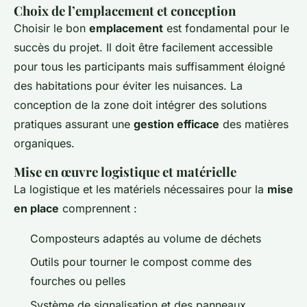
Choix de l’emplacement et conception
Choisir le bon
emplacement
est fondamental pour le
succès du projet. Il doit être facilement accessible
pour tous les participants mais suffisamment éloigné
des habitations pour éviter les nuisances. La
conception de la zone doit intégrer des solutions
pratiques assurant une
gestion efficace
des matières
organiques.
Mise en œuvre logistique et matérielle
La logistique et les matériels nécessaires pour la
mise
en place
comprennent :
Composteurs adaptés au volume de déchets
Outils pour tourner le compost comme des
fourches ou pelles
Système de signalisation et des panneaux