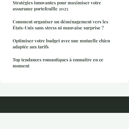
Stratégies innovantes pour maximiser votre
assurance portefeuille 2025
Comment organiser un déménagement vers les
États-Unis sans stress ni mauvaise surprise ?
Optimiser votre budget avec une mutuelle chien
adaptée aux tarifs
Top tendances romantiques à connaître en ce
moment
Kayira
Mentions légales
Contact