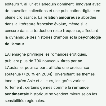
éditeurs “J’ai lu” et Harlequin dominent, innovant avec
de nouvelles collections et une publication digitale en
pleine croissance. La
relation amoureuse
abordée
dans la littérature française évolue, même si la
censure dans la traduction reste fréquente, affectant
la dynamique des histoires d'amour et la
psychologie
de l’amour
.
L’Allemagne privilégie les romances érotiques,
publiant plus de 700 nouveaux titres par an.
L’Australie, pour sa part, affiche une croissance
soutenue (+28 % en 2004), diversifiant les thèmes,
tandis qu’en Asie et ailleurs, les goûts varient
fortement : certains genres comme la
romance
sentimentale
historique se vendent mieux selon les
sensibilités régionales.