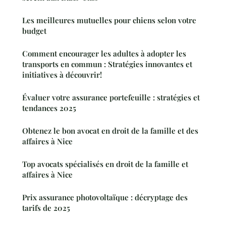
Les meilleures mutuelles pour chiens selon votre
budget
Comment encourager les adultes à adopter les
transports en commun : Stratégies innovantes et
initiatives à découvrir!
Évaluer votre assurance portefeuille : stratégies et
tendances 2025
Obtenez le bon avocat en droit de la famille et des
affaires à Nice
Top avocats spécialisés en droit de la famille et
affaires à Nice
Prix assurance photovoltaïque : décryptage des
tarifs de 2025