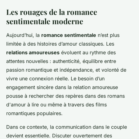
Les rouages de la romance
sentimentale moderne
Aujourd’hui, la
romance sentimentale
n’est plus
limitée à des histoires d’amour classiques. Les
relations amoureuses
évoluent au rythme des
attentes nouvelles : authenticité, équilibre entre
passion romantique et indépendance, et volonté de
vivre une connexion réelle. Le besoin d’un
engagement sincère dans la relation amoureuse
pousse à rechercher des repères dans des romans
d'amour à lire ou même à travers des films
romantiques populaires.
Dans ce contexte, la communication dans le couple
devient essentielle. Discuter ouvertement des