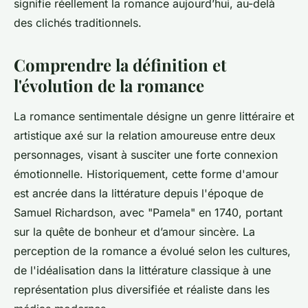
signifie réellement la romance aujourd’hui, au-delà
des clichés traditionnels.
Comprendre la définition et
l'évolution de la romance
La romance sentimentale désigne un genre littéraire et
artistique axé sur la relation amoureuse entre deux
personnages, visant à susciter une forte connexion
émotionnelle. Historiquement, cette forme d'amour
est ancrée dans la littérature depuis l'époque de
Samuel Richardson, avec "Pamela" en 1740, portant
sur la quête de bonheur et d’amour sincère. La
perception de la romance a évolué selon les cultures,
de l'idéalisation dans la littérature classique à une
représentation plus diversifiée et réaliste dans les