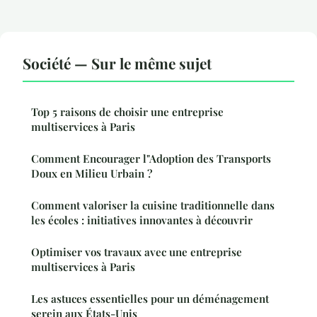
Société — Sur le même sujet
Top 5 raisons de choisir une entreprise
multiservices à Paris
Comment Encourager l"Adoption des Transports
Doux en Milieu Urbain ?
Comment valoriser la cuisine traditionnelle dans
les écoles : initiatives innovantes à découvrir
Optimiser vos travaux avec une entreprise
multiservices à Paris
Les astuces essentielles pour un déménagement
serein aux États-Unis