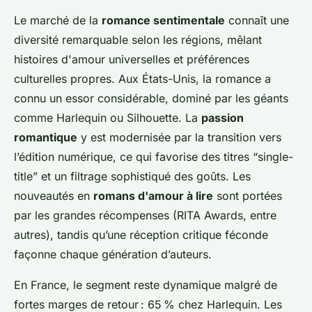
Le marché de la
romance sentimentale
connaît une
diversité remarquable selon les régions, mêlant
histoires d'amour universelles et préférences
culturelles propres. Aux États-Unis, la romance a
connu un essor considérable, dominé par les géants
comme Harlequin ou Silhouette. La
passion
romantique
y est modernisée par la transition vers
l’édition numérique, ce qui favorise des titres “single-
title” et un filtrage sophistiqué des goûts. Les
nouveautés en
romans d'amour à lire
sont portées
par les grandes récompenses (RITA Awards, entre
autres), tandis qu’une réception critique féconde
façonne chaque génération d’auteurs.
En France, le segment reste dynamique malgré de
fortes marges de retour : 65 % chez Harlequin. Les