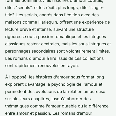
formats dominants : les histoires d'amour courtes,
dites "serials", et les récits plus longs, dits "single-
title". Les serials, ancrés dans l'édition avec des
maisons comme Harlequin, offrent une expérience de
lecture brève et intense, suivant une structure
rigoureuse où la passion romantique et les intrigues
classiques restent centrales, mais les sous-intrigues et
personnages secondaires sont volontairement limités.
Les romans d'amour à lire issus de ces collections
sont rapidement renouvelés en rayon.
À l'opposé, les histoires d'amour sous format long
explorent davantage la psychologie de l'amour et
permettent des évolutions de la relation amoureuse
sur plusieurs chapitres, jusqu'à aborder des
thématiques comme l'amour durable ou la différence
entre amour et passion. Les romans d’amour