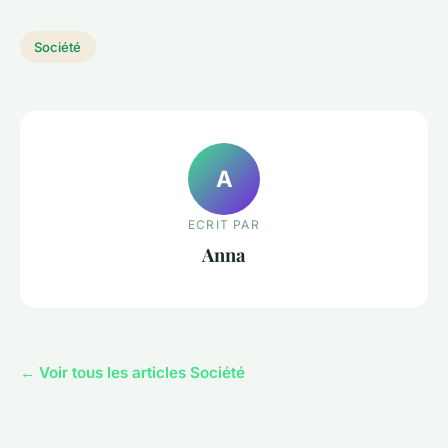
Société
A
ECRIT PAR
Anna
← Voir tous les articles Société