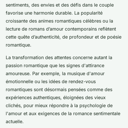
sentiments, des envies et des défis dans le couple
favorise une harmonie durable. La popularité
croissante des animes romantiques célèbres ou la
lecture de romans d’amour contemporains reflètent
cette quête d’authenticité, de profondeur et de poésie
romantique.
La transformation des attentes concerne autant la
passion romantique que les signes d'attirance
amoureuse. Par exemple, la musique d'amour
émotionnelle ou les idées de rendez-vous
romantiques sont désormais pensées comme des
expériences authentiques, éloignées des vieux
clichés, pour mieux répondre à la psychologie de
l'amour et aux exigences de la romance sentimentale
actuelle.