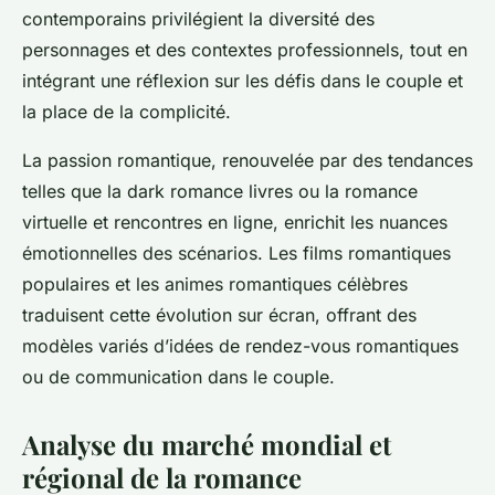
contemporains privilégient la diversité des
personnages et des contextes professionnels, tout en
intégrant une réflexion sur les défis dans le couple et
la place de la complicité.
La passion romantique, renouvelée par des tendances
telles que la dark romance livres ou la romance
virtuelle et rencontres en ligne, enrichit les nuances
émotionnelles des scénarios. Les films romantiques
populaires et les animes romantiques célèbres
traduisent cette évolution sur écran, offrant des
modèles variés d’idées de rendez-vous romantiques
ou de communication dans le couple.
Analyse du marché mondial et
régional de la romance