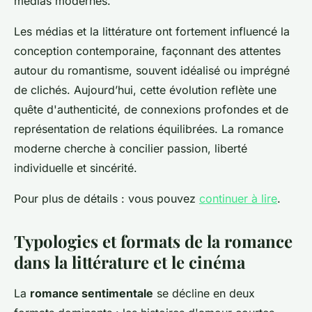
médias modernes.
Les médias et la littérature ont fortement influencé la
conception contemporaine, façonnant des attentes
autour du romantisme, souvent idéalisé ou imprégné
de clichés. Aujourd’hui, cette évolution reflète une
quête d'authenticité, de connexions profondes et de
représentation de relations équilibrées. La romance
moderne cherche à concilier passion, liberté
individuelle et sincérité.
Pour plus de détails : vous pouvez
continuer à lire
.
Typologies et formats de la romance
dans la littérature et le cinéma
La
romance sentimentale
se décline en deux