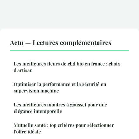
Actu — Lectures complémentaires
Les meilleures fleurs de cbd bio en france : choix
d'artisan
Optimiser la performance et la sécurité en
supervision machine
Les meilleures montres à gousset pour une
élégance intemporelle
Mutuelle santé : top critères pour sélectionner
l'offre idéale