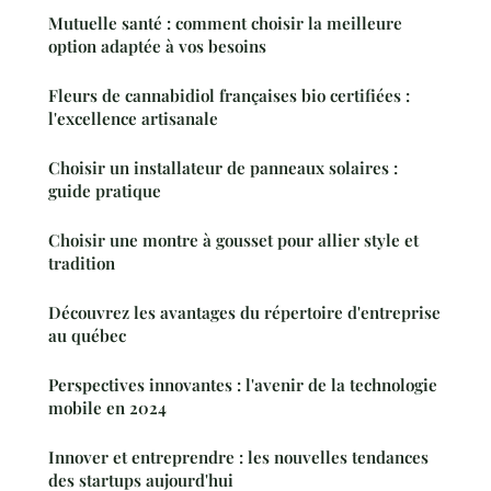
Mutuelle santé : comment choisir la meilleure
option adaptée à vos besoins
Fleurs de cannabidiol françaises bio certifiées :
l'excellence artisanale
Choisir un installateur de panneaux solaires :
guide pratique
Choisir une montre à gousset pour allier style et
tradition
Découvrez les avantages du répertoire d'entreprise
au québec
Perspectives innovantes : l'avenir de la technologie
mobile en 2024
Innover et entreprendre : les nouvelles tendances
des startups aujourd'hui