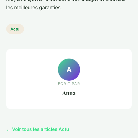
les meilleures garanties.
Actu
A
ECRIT PAR
Anna
← Voir tous les articles Actu