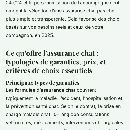
24h/24 et la personnalisation de l’accompagnement
rendent la sélection d’une assurance chat pas cher
plus simple et transparente. Cela favorise des choix
basés sur vos besoins réels et ceux de votre
compagnon, en 2025.
Ce qu’offre l’assurance chat :
typologies de garanties, prix, et
critères de choix essentiels
Principaux types de garanties
Les
formules d’assurance chat
couvrent
typiquement la maladie, l’accident, l’hospitalisation et
la prévention santé chat. Selon le contrat, la prise en
charge maladie chat 10+ englobe consultations
vétérinaires, médicaments, interventions chirurgicales