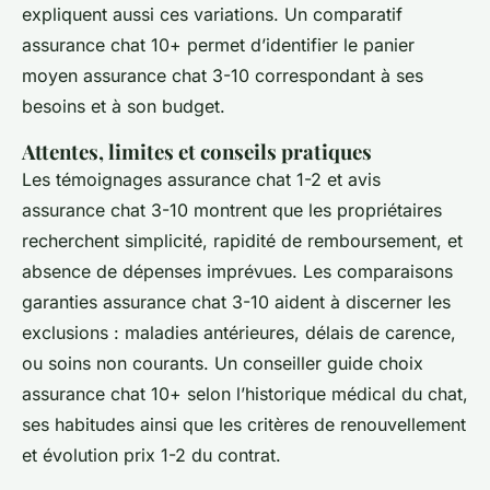
expliquent aussi ces variations. Un comparatif
assurance chat 10+ permet d’identifier le panier
moyen assurance chat 3-10 correspondant à ses
besoins et à son budget.
Attentes, limites et conseils pratiques
Les témoignages assurance chat 1-2 et avis
assurance chat 3-10 montrent que les propriétaires
recherchent simplicité, rapidité de remboursement, et
absence de dépenses imprévues. Les comparaisons
garanties assurance chat 3-10 aident à discerner les
exclusions : maladies antérieures, délais de carence,
ou soins non courants. Un conseiller guide choix
assurance chat 10+ selon l’historique médical du chat,
ses habitudes ainsi que les critères de renouvellement
et évolution prix 1-2 du contrat.