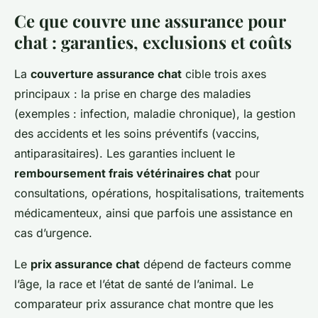
Ce que couvre une
assurance pour
chat
: garanties, exclusions et coûts
La
couverture assurance chat
cible trois axes
principaux : la prise en charge des maladies
(exemples : infection, maladie chronique), la gestion
des accidents et les soins préventifs (vaccins,
antiparasitaires). Les garanties incluent le
remboursement frais vétérinaires chat
pour
consultations, opérations, hospitalisations, traitements
médicamenteux, ainsi que parfois une assistance en
cas d’urgence.
Le
prix assurance chat
dépend de facteurs comme
l’âge, la race et l’état de santé de l’animal. Le
comparateur prix assurance chat montre que les