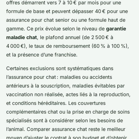
offres démarrent vers 7 à 10 € par mois pour une
formule de base et peuvent dépasser 40 € pour une
assurance pour chat senior ou une formule haut de
gamme. Ce prix évolue selon le niveau de
garantie
maladie chat
, le plafond annuel (de 2 500 € à
4 000 €), le taux de remboursement (60 % à 100 %),
et la présence d’une franchise.
Certaines exclusions sont systématiques dans
l’assurance pour chat : maladies ou accidents
antérieurs à la souscription, maladies évitables par
vaccination non réalisée, actes liés à la reproduction,
et conditions héréditaires. Les couvertures
complémentaires chat ou la prise en charge de soins
spécialisés sont à considérer selon les besoins de
l’animal. Comparer assurance chat reste le meilleur
moyen d’ajuster le contrat à son budget et d’obtenir