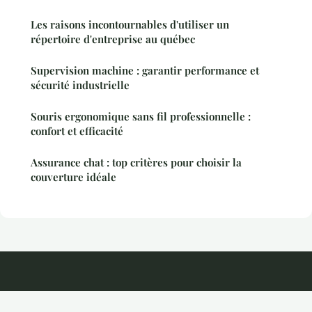
Les raisons incontournables d'utiliser un
répertoire d'entreprise au québec
Supervision machine : garantir performance et
sécurité industrielle
Souris ergonomique sans fil professionnelle :
confort et efficacité
Assurance chat : top critères pour choisir la
couverture idéale
Kayira