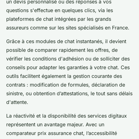
un devis personnalisé ou des réponses à vos
questions s'effectue en quelques clics, via les
plateformes de chat intégrées par les grands
assureurs comme sur les sites spécialisés en France.
Grâce à ces modules de chat instantanés, il devient
possible de comparer rapidement les offres, de
vérifier les conditions d'adhésion ou de solliciter des
conseils pour adapter les garanties à votre chat. Ces
outils facilitent également la gestion courante des
contrats : modification de formules, déclaration de
sinistre, ou obtention d’attestations, le tout sans délais
d'attente.
La réactivité et la disponibilité des services digitaux
représentent un avantage majeur. Avec un
comparateur prix assurance chat, l’accessibilité