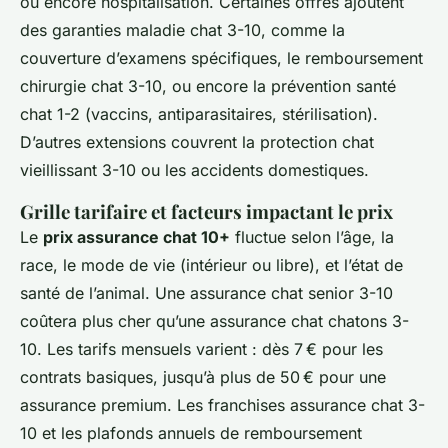
ou encore hospitalisation. Certaines offres ajoutent
des garanties maladie chat 3-10, comme la
couverture d’examens spécifiques, le remboursement
chirurgie chat 3-10, ou encore la prévention santé
chat 1-2 (vaccins, antiparasitaires, stérilisation).
D’autres extensions couvrent la protection chat
vieillissant 3-10 ou les accidents domestiques.
Grille tarifaire et facteurs impactant le prix
Le
prix assurance chat 10+
fluctue selon l’âge, la
race, le mode de vie (intérieur ou libre), et l’état de
santé de l’animal. Une assurance chat senior 3-10
coûtera plus cher qu’une assurance chat chatons 3-
10. Les tarifs mensuels varient : dès 7 € pour les
contrats basiques, jusqu’à plus de 50 € pour une
assurance premium. Les franchises assurance chat 3-
10 et les plafonds annuels de remboursement