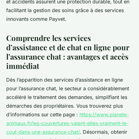
et accidents assurent une protection durable, tout en
facilitant la gestion des soins grâce à des services
innovants comme Payvet.
Comprendre les services
d’assistance et de chat en ligne pour
l’assurance chat : avantages et accès
immédiat
Dès l’apparition des services d’assistance en ligne
pour l’assurance chat, le secteur a considérablement
accéléré le traitement des demandes, simplifiant les
démarches des propriétaires. Vous trouverez plus
d’informations sur cette page :
https://www.planete-
animaux.fr/les-couvertures-valent-elles-vraiment-le-
cout-dans-une-assurance-chat/
. Désormais, obtenir