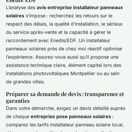
L’analyse des
avis entreprise installateur panneaux
solaires
s’impose : recherchez les retours sur le
respect des délais, la qualité d’installation, le sérieux
du service après-vente et la capacité à gérer le
raccordement avec Enedis/EDF. Un installateur
panneaux solaires près de chez moi réactif optimise
l’expérience. Assurez-vous aussi qu’il propose une
assistance technique claire, élément capital lors des
installations photovoltaïques Montpellier ou au sein
de grandes villes.
Préparer sa demande de devis : transparence et
garanties
Dans votre démarche, exigez un devis détaillé auprès
de chaque
entreprise pose panneaux solaires
:
comparez les tarifs installateur panneau solaire local,