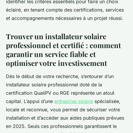
identifier les critères essentiels pour faire un choix
éclairé, en tenant compte des certifications, services
et accompagnements nécessaires à un projet réussi.
Trouver un installateur solaire
professionnel et certifié : comment
garantir un service fiable et
optimiser votre investissement
Dès le début de votre recherche, s’entourer d’un
installateur solaire professionnel doté de la
certification QualiPV ou RGE représente un atout
capital. L’appui d’une
entreprise solaire
spécialisée,
locale et reconnue, vous permet de sécuriser votre
installation et d’accéder aux aides publiques prévues
en 2025. Seuls ces professionnels garantissent le