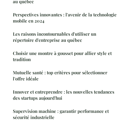
au québec
Perspectives innovantes : l'avenir de la technologie
mobile en 2024
Les raisons incontournables d'utiliser un
répertoire d'entreprise au québec
Choisir une montre à gousset pour allier style et
tradition
Mutuelle santé : top critères pour sélectionner
l'offre idéale
Innover et entreprendre : les nouvelles tendances
des startups aujourd'hui
Supervision machine : garantir performance et
sécurité industrielle