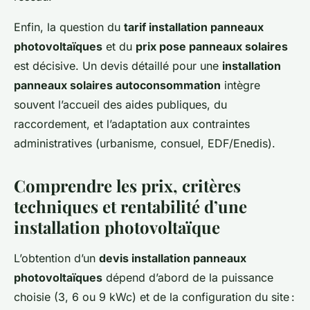
Enfin, la question du
tarif installation panneaux
photovoltaïques
et du
prix pose panneaux solaires
est décisive. Un devis détaillé pour une
installation
panneaux solaires autoconsommation
intègre
souvent l’accueil des aides publiques, du
raccordement, et l’adaptation aux contraintes
administratives (urbanisme, consuel, EDF/Enedis).
Comprendre les prix, critères
techniques et rentabilité d’une
installation photovoltaïque
L’obtention d’un
devis installation panneaux
photovoltaïques
dépend d’abord de la puissance
choisie (3, 6 ou 9 kWc) et de la configuration du site :