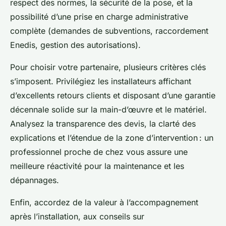
respect des normes, la sécurité de la pose, et la
possibilité d’une prise en charge administrative
complète (demandes de subventions, raccordement
Enedis, gestion des autorisations).
Pour choisir votre partenaire, plusieurs critères clés
s’imposent. Privilégiez les installateurs affichant
d’excellents retours clients et disposant d’une garantie
décennale solide sur la main-d’œuvre et le matériel.
Analysez la transparence des devis, la clarté des
explications et l’étendue de la zone d’intervention : un
professionnel proche de chez vous assure une
meilleure réactivité pour la maintenance et les
dépannages.
Enfin, accordez de la valeur à l’accompagnement
après l’installation, aux conseils sur