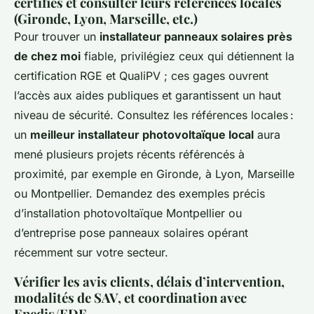
certifiés et consulter leurs références locales
(Gironde, Lyon, Marseille, etc.)
Pour trouver un
installateur panneaux solaires près
de chez moi
fiable, privilégiez ceux qui détiennent la
certification RGE et QualiPV ; ces gages ouvrent
l’accès aux aides publiques et garantissent un haut
niveau de sécurité. Consultez les références locales :
un
meilleur installateur photovoltaïque local
aura
mené plusieurs projets récents référencés à
proximité, par exemple en Gironde, à Lyon, Marseille
ou Montpellier. Demandez des exemples précis
d’installation photovoltaïque Montpellier ou
d’entreprise pose panneaux solaires opérant
récemment sur votre secteur.
Vérifier les avis clients, délais d’intervention,
modalités de SAV, et coordination avec
Enedis/EDF