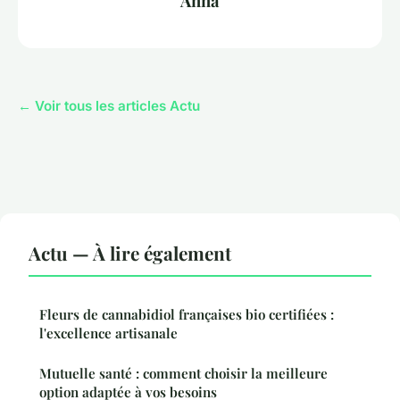
Anna
← Voir tous les articles Actu
Actu — À lire également
Fleurs de cannabidiol françaises bio certifiées :
l'excellence artisanale
Mutuelle santé : comment choisir la meilleure
option adaptée à vos besoins