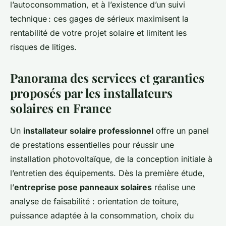
l’autoconsommation, et à l’existence d’un suivi
technique : ces gages de sérieux maximisent la
rentabilité de votre projet solaire et limitent les
risques de litiges.
Panorama des services et garanties
proposés par les installateurs
solaires en France
Un
installateur solaire professionnel
offre un panel
de prestations essentielles pour réussir une
installation photovoltaïque, de la conception initiale à
l’entretien des équipements. Dès la première étude,
l’
entreprise pose panneaux solaires
réalise une
analyse de faisabilité : orientation de toiture,
puissance adaptée à la consommation, choix du