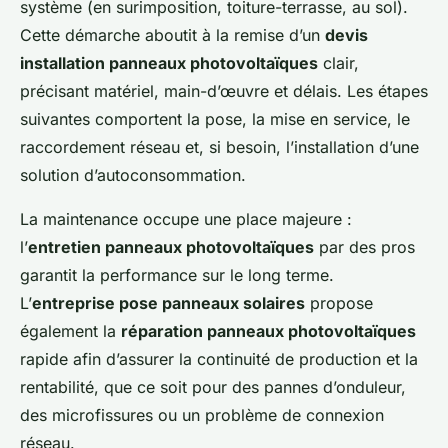
système (en surimposition, toiture-terrasse, au sol).
Cette démarche aboutit à la remise d’un
devis
installation panneaux photovoltaïques
clair,
précisant matériel, main-d’œuvre et délais. Les étapes
suivantes comportent la pose, la mise en service, le
raccordement réseau et, si besoin, l’installation d’une
solution d’autoconsommation.
La maintenance occupe une place majeure :
l’
entretien panneaux photovoltaïques
par des pros
garantit la performance sur le long terme.
L’
entreprise pose panneaux solaires
propose
également la
réparation panneaux photovoltaïques
rapide afin d’assurer la continuité de production et la
rentabilité, que ce soit pour des pannes d’onduleur,
des microfissures ou un problème de connexion
réseau.