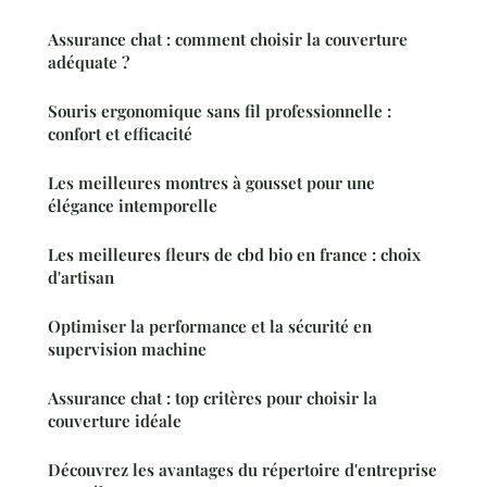
Assurance chat : comment choisir la couverture
adéquate ?
Souris ergonomique sans fil professionnelle :
confort et efficacité
Les meilleures montres à gousset pour une
élégance intemporelle
Les meilleures fleurs de cbd bio en france : choix
d'artisan
Optimiser la performance et la sécurité en
supervision machine
Assurance chat : top critères pour choisir la
couverture idéale
Découvrez les avantages du répertoire d'entreprise