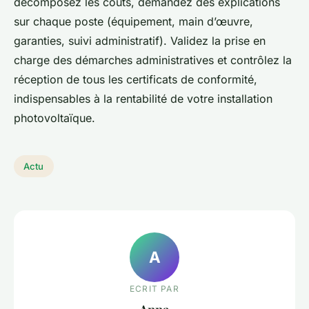
décomposez les coûts, demandez des explications
sur chaque poste (équipement, main d’œuvre,
garanties, suivi administratif). Validez la prise en
charge des démarches administratives et contrôlez la
réception de tous les certificats de conformité,
indispensables à la rentabilité de votre installation
photovoltaïque.
Actu
A
ECRIT PAR