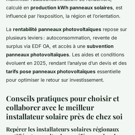
calculé en
production kWh panneaux solaires
, est
influencé par l’exposition, la région et l’orientation.
La
rentabilité panneaux photovoltaïques
repose sur
plusieurs leviers : autoconsommation, revente de
surplus via EDF OA, et accès à une
subvention
panneaux photovoltaïques
. Les aides et conditions
évoluent en 2025, rendant l’analyse d’un devis et des
tarifs pose panneaux photovoltaïques
essentielle
pour optimiser le retour sur investissement.
Conseils pratiques pour choisir et
collaborer avec le meilleur
installateur solaire près de chez soi
Repérer les installateurs solaires régionaux