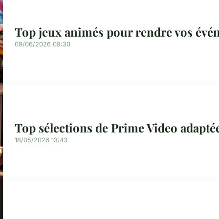
Top jeux animés pour rendre vos évé
09/06/2026 08:30
Top sélections de Prime Video adaptée
18/05/2026 13:43