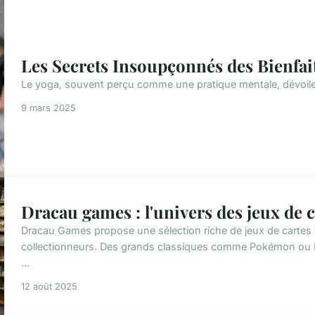
Les Secrets Insoupçonnés des Bienfai
Le yoga, souvent perçu comme une pratique mentale, dévoile 
9 mars 2025
Dracau games : l'univers des jeux de c
Dracau Games propose une sélection riche de jeux de cartes e
collectionneurs. Des grands classiques comme Pokémon ou M
...
12 août 2025