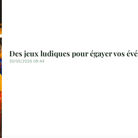
Des jeux ludiques pour égayer vos év
30/05/2026 08:44