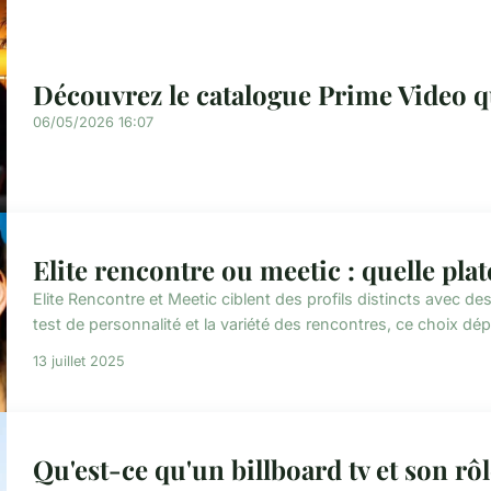
Découvrez le catalogue Prime Video qu
06/05/2026 16:07
Elite rencontre ou meetic : quelle pla
Elite Rencontre et Meetic ciblent des profils distincts avec de
test de personnalité et la variété des rencontres, ce choix dép
13 juillet 2025
Qu'est-ce qu'un billboard tv et son rôl