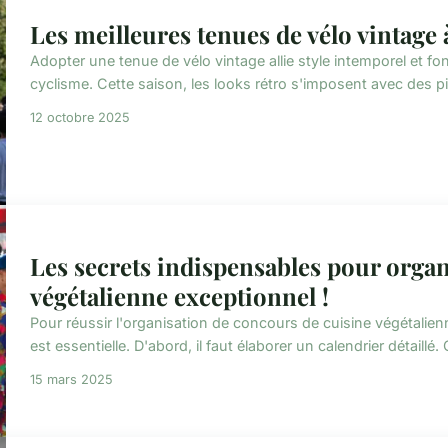
Les meilleures tenues de vélo vintage 
Adopter une tenue de vélo vintage allie style intemporel et f
cyclisme. Cette saison, les looks rétro s'imposent avec des p
12 octobre 2025
Les secrets indispensables pour orga
végétalienne exceptionnel !
Pour réussir l'organisation de concours de cuisine végétalie
est essentielle. D'abord, il faut élaborer un calendrier détaillé. 
15 mars 2025