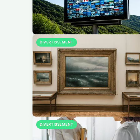
DIVERTISSEMENT
DIVERTISSEMENT