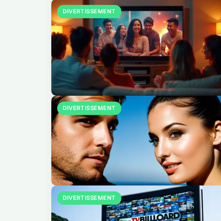
DIVERTISSEMENT
DIVERTISSEMENT
DIVERTISSEMENT