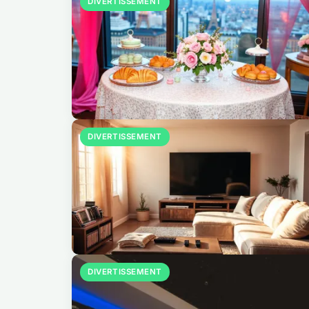
DIVERTISSEMENT
DIVERTISSEMENT
DIVERTISSEMENT