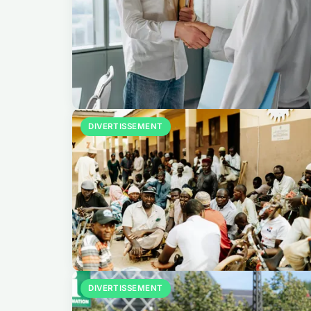
DIVERTISSEMENT
DIVERTISSEMENT