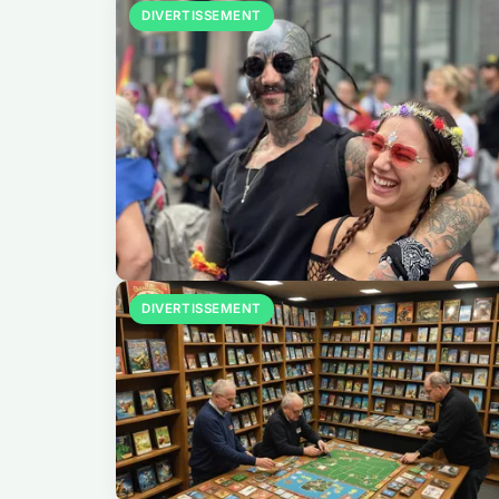
DIVERTISSEMENT
DIVERTISSEMENT