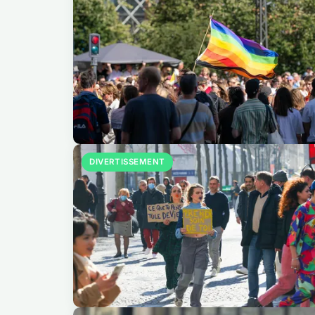
DIVERTISSEMENT