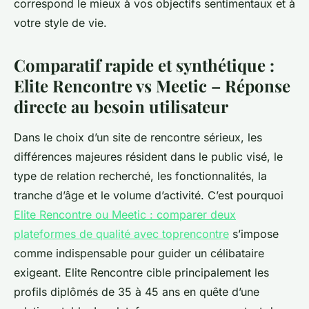
correspond le mieux à vos objectifs sentimentaux et à
votre style de vie.
Comparatif rapide et synthétique :
Elite Rencontre vs Meetic – Réponse
directe au besoin utilisateur
Dans le choix d’un site de rencontre sérieux, les
différences majeures résident dans le public visé, le
type de relation recherché, les fonctionnalités, la
tranche d’âge et le volume d’activité. C’est pourquoi
Elite Rencontre ou Meetic : comparer deux
plateformes de qualité avec toprencontre
s’impose
comme indispensable pour guider un célibataire
exigeant. Elite Rencontre cible principalement les
profils diplômés de 35 à 45 ans en quête d’une