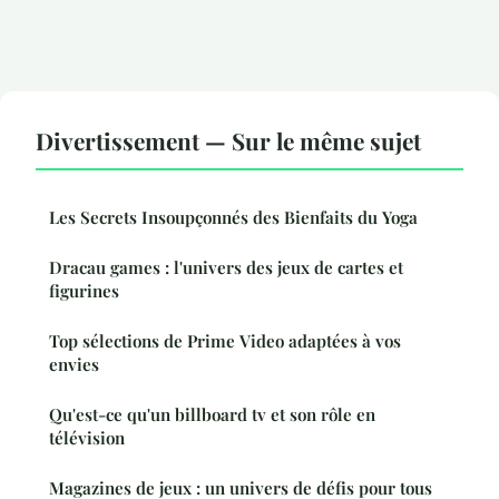
Divertissement — Sur le même sujet
Les Secrets Insoupçonnés des Bienfaits du Yoga
Dracau games : l'univers des jeux de cartes et
figurines
Top sélections de Prime Video adaptées à vos
envies
Qu'est-ce qu'un billboard tv et son rôle en
télévision
Magazines de jeux : un univers de défis pour tous