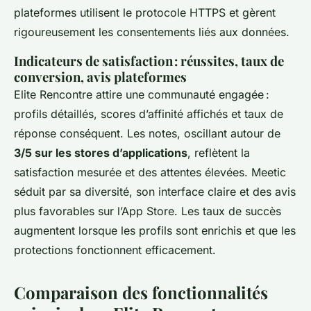
plateformes utilisent le protocole HTTPS et gèrent
rigoureusement les consentements liés aux données.
Indicateurs de satisfaction : réussites, taux de
conversion, avis plateformes
Elite Rencontre attire une communauté engagée :
profils détaillés, scores d’affinité affichés et taux de
réponse conséquent. Les notes, oscillant autour de
3/5 sur les stores d’applications
, reflètent la
satisfaction mesurée et des attentes élevées. Meetic
séduit par sa diversité, son interface claire et des avis
plus favorables sur l’App Store. Les taux de succès
augmentent lorsque les profils sont enrichis et que les
protections fonctionnent efficacement.
Comparaison des fonctionnalités