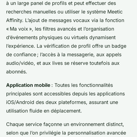
à un large panel de profils et peut effectuer des
recherches manuelles ou utiliser le système Meetic
Affinity. L’ajout de messages vocaux via la fonction
« Ma voix », les filtres avancés et l’organisation
d’événements physiques ou virtuels dynamisent
l’expérience. La vérification de profil offre un badge
de confiance ; l’accès à la messagerie, aux appels
audio/vidéo, et aux lives se réserve toutefois aux
abonnés.
Application mobile
: Toutes les fonctionnalités
principales sont accessibles depuis les applications
iOS/Android des deux plateformes, assurant une
utilisation fluide en déplacement.
Chaque service façonne un environnement distinct,
selon que l’on privilégie la personnalisation avancée