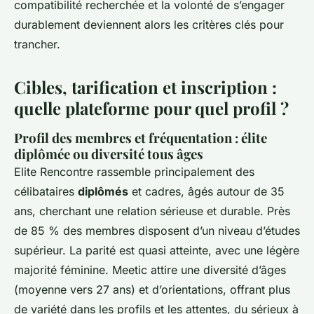
compatibilité recherchée et la volonté de s’engager
durablement deviennent alors les critères clés pour
trancher.
Cibles, tarification et inscription :
quelle plateforme pour quel profil ?
Profil des membres et fréquentation : élite
diplômée ou diversité tous âges
Elite Rencontre rassemble principalement des
célibataires
diplômés
et cadres, âgés autour de 35
ans, cherchant une relation sérieuse et durable. Près
de 85 % des membres disposent d’un niveau d’études
supérieur. La parité est quasi atteinte, avec une légère
majorité féminine. Meetic attire une diversité d’âges
(moyenne vers 27 ans) et d’orientations, offrant plus
de variété dans les profils et les attentes, du sérieux à