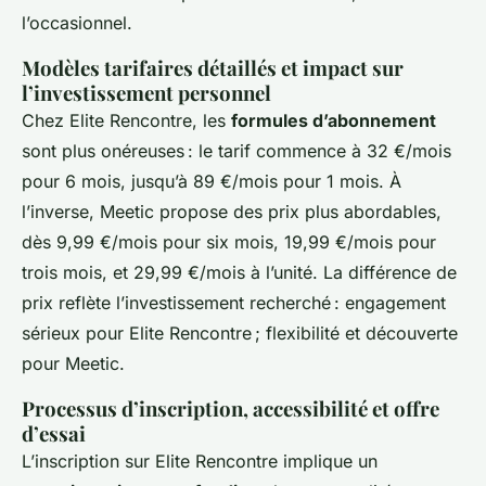
l’occasionnel.
Modèles tarifaires détaillés et impact sur
l’investissement personnel
Chez Elite Rencontre, les
formules d’abonnement
sont plus onéreuses : le tarif commence à 32 €/mois
pour 6 mois, jusqu’à 89 €/mois pour 1 mois. À
l’inverse, Meetic propose des prix plus abordables,
dès 9,99 €/mois pour six mois, 19,99 €/mois pour
trois mois, et 29,99 €/mois à l’unité. La différence de
prix reflète l’investissement recherché : engagement
sérieux pour Elite Rencontre ; flexibilité et découverte
pour Meetic.
Processus d’inscription, accessibilité et offre
d’essai
L’inscription sur Elite Rencontre implique un