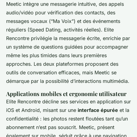
Meetic intègre une messagerie intuitive, des appels
audio/vidéo pour vérification des contacts, des
messages vocaux (“Ma Voix”) et des événements
réguliers (Speed Dating, activités réelles). Elite
Rencontre privilégie la messagerie écrite, enrichie par
un système de questions guidées pour accompagner
même les plus timides dans leurs premières
approches. Les deux plateformes proposent des
outils de conversation efficaces, mais Meetic se
démarque par la possibilité d’interactions multimédia.
Applications mobiles et ergonomie utilisateur
Elite Rencontre décline ses services en application sur
iOS et Android, misant sur une
interface épurée
et la
confidentialité : les photos restent floutées tant qu’un
abonnement n’est pas souscrit. Meetic, présent
également sur mobile, séduit grâce à une navigation