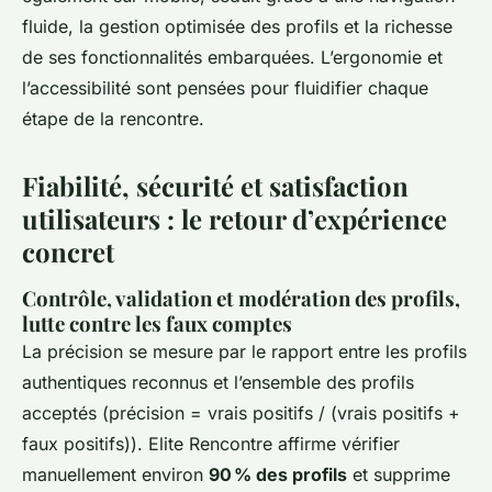
fluide, la gestion optimisée des profils et la richesse
de ses fonctionnalités embarquées. L’ergonomie et
l’accessibilité sont pensées pour fluidifier chaque
étape de la rencontre.
Fiabilité, sécurité et satisfaction
utilisateurs : le retour d’expérience
concret
Contrôle, validation et modération des profils,
lutte contre les faux comptes
La précision se mesure par le rapport entre les profils
authentiques reconnus et l’ensemble des profils
acceptés (précision = vrais positifs / (vrais positifs +
faux positifs)). Elite Rencontre affirme vérifier
manuellement environ
90 % des profils
et supprime