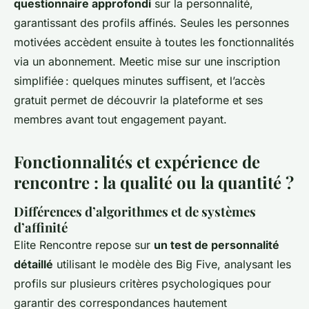
questionnaire approfondi
sur la personnalité,
garantissant des profils affinés. Seules les personnes
motivées accèdent ensuite à toutes les fonctionnalités
via un abonnement. Meetic mise sur une inscription
simplifiée : quelques minutes suffisent, et l’accès
gratuit permet de découvrir la plateforme et ses
membres avant tout engagement payant.
Fonctionnalités et expérience de
rencontre : la qualité ou la quantité ?
Différences d’algorithmes et de systèmes
d’affinité
Elite Rencontre repose sur
un test de personnalité
détaillé
utilisant le modèle des Big Five, analysant les
profils sur plusieurs critères psychologiques pour
garantir des correspondances hautement