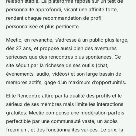
relation stable. La plateforme repose sur un test de
personnalité approfondi, visant une affinité forte,
rendant chaque recommandation de profil
personnalisée et plus pertinente.
Meetic, en revanche, s’adresse à un public plus large,
dès 27 ans, et propose aussi bien des aventures
sérieuses que des rencontres plus spontanées. Ce
site séduit par la richesse de ses outils (chat,
événements, audio, vidéos) et son large bassin de
membres actifs, gage d’un maximum d’opportunités.
Elite Rencontre attire par la qualité des profils et le
sérieux de ses membres mais limite les interactions
gratuites. Meetic compense une modération parfois
perfectible par une communauté vaste, un accès
freemium, et des fonctionnalités variées. Le prix, la