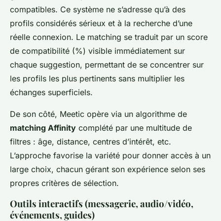
compatibles. Ce système ne s’adresse qu’à des
profils considérés sérieux et à la recherche d’une
réelle connexion. Le matching se traduit par un score
de compatibilité (%) visible immédiatement sur
chaque suggestion, permettant de se concentrer sur
les profils les plus pertinents sans multiplier les
échanges superficiels.
De son côté, Meetic opère via un algorithme de
matching Affinity
complété par une multitude de
filtres : âge, distance, centres d’intérêt, etc.
L’approche favorise la variété pour donner accès à un
large choix, chacun gérant son expérience selon ses
propres critères de sélection.
Outils interactifs (messagerie, audio/vidéo,
événements, guides)