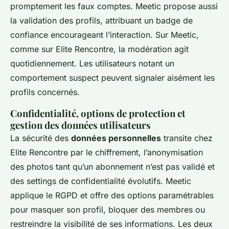
promptement les faux comptes. Meetic propose aussi
la validation des profils, attribuant un badge de
confiance encourageant l’interaction. Sur Meetic,
comme sur Elite Rencontre, la modération agit
quotidiennement. Les utilisateurs notant un
comportement suspect peuvent signaler aisément les
profils concernés.
Confidentialité, options de protection et
gestion des données utilisateurs
La sécurité des
données personnelles
transite chez
Elite Rencontre par le chiffrement, l’anonymisation
des photos tant qu’un abonnement n’est pas validé et
des settings de confidentialité évolutifs. Meetic
applique le RGPD et offre des options paramétrables
pour masquer son profil, bloquer des membres ou
restreindre la visibilité de ses informations. Les deux