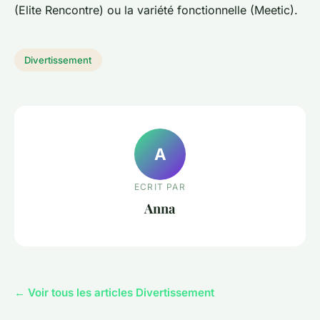
(Elite Rencontre) ou la variété fonctionnelle (Meetic).
Divertissement
A
ECRIT PAR
Anna
← Voir tous les articles Divertissement