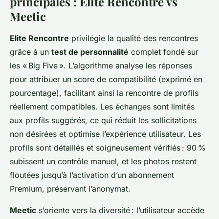
principales : Elite Rencontre vs
Meetic
Elite Rencontre
privilégie la qualité des rencontres
grâce à un
test de personnalité
complet fondé sur
les « Big Five ». L’algorithme analyse les réponses
pour attribuer un score de compatibilité (exprimé en
pourcentage), facilitant ainsi la rencontre de profils
réellement compatibles. Les échanges sont limités
aux profils suggérés, ce qui réduit les sollicitations
non désirées et optimise l’expérience utilisateur. Les
profils sont détaillés et soigneusement vérifiés : 90 %
subissent un contrôle manuel, et les photos restent
floutées jusqu’à l’activation d’un abonnement
Premium, préservant l’anonymat.
Meetic
s’oriente vers la diversité : l’utilisateur accède