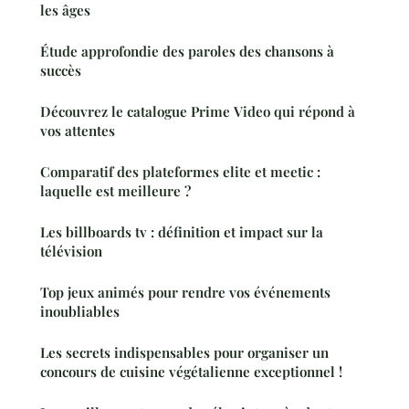
les âges
Étude approfondie des paroles des chansons à
succès
Découvrez le catalogue Prime Video qui répond à
vos attentes
Comparatif des plateformes elite et meetic :
laquelle est meilleure ?
Les billboards tv : définition et impact sur la
télévision
Top jeux animés pour rendre vos événements
inoubliables
Les secrets indispensables pour organiser un
concours de cuisine végétalienne exceptionnel !