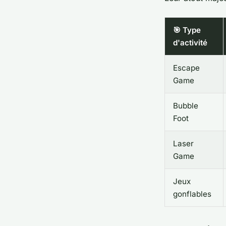
🎯 Type
d'activité
Escape
Game
Bubble
Foot
Laser
Game
Jeux
gonflables