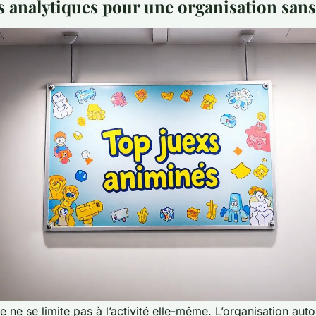
s analytiques pour une organisation sans 
me
ne se limite pas à l’activité elle-même. L’organisation auto