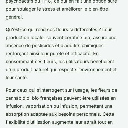
psychoactifs du THC, ce qui en fait une option sûre
pour soulager le stress et améliorer le bien-être
général.
Qu'est-ce qui rend ces fleurs si différentes ? Leur
production locale, souvent certifiée bio, assure une
absence de pesticides et d’additifs chimiques,
renforçant ainsi leur pureté et efficacité. En
consommant ces fleurs, les utilisateurs bénéficient
d'un produit naturel qui respecte l’environnement et
leur santé.
Pour ceux qui s’interrogent sur l’usage, les fleurs de
cannabidiol bio françaises peuvent être utilisées en
infusion, vaporisation ou infusion, permettant une
absorption adaptée aux besoins personnels. Cette
flexibilité d’utilisation augmente leur attrait tout en