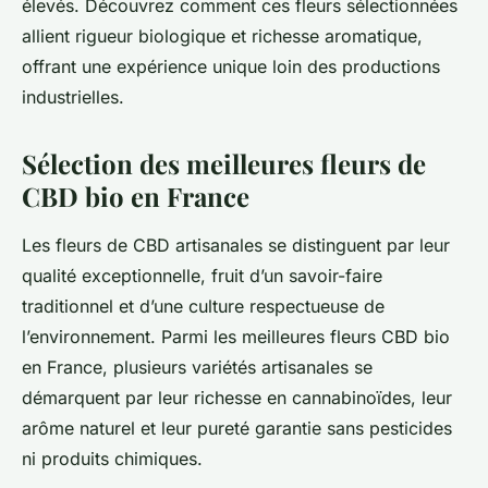
élevés. Découvrez comment ces fleurs sélectionnées
allient rigueur biologique et richesse aromatique,
offrant une expérience unique loin des productions
industrielles.
Sélection des meilleures fleurs de
CBD bio en France
Les fleurs de CBD artisanales se distinguent par leur
qualité exceptionnelle, fruit d’un savoir-faire
traditionnel et d’une culture respectueuse de
l’environnement. Parmi les meilleures fleurs CBD bio
en France, plusieurs variétés artisanales se
démarquent par leur richesse en cannabinoïdes, leur
arôme naturel et leur pureté garantie sans pesticides
ni produits chimiques.