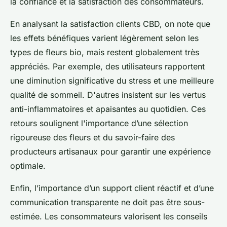
la confiance et la satisfaction des consommateurs.
En analysant la satisfaction clients CBD, on note que
les effets bénéfiques varient légèrement selon les
types de fleurs bio, mais restent globalement très
appréciés. Par exemple, des utilisateurs rapportent
une diminution significative du stress et une meilleure
qualité de sommeil. D'autres insistent sur les vertus
anti-inflammatoires et apaisantes au quotidien. Ces
retours soulignent l'importance d’une sélection
rigoureuse des fleurs et du savoir-faire des
producteurs artisanaux pour garantir une expérience
optimale.
Enfin, l’importance d’un support client réactif et d’une
communication transparente ne doit pas être sous-
estimée. Les consommateurs valorisent les conseils