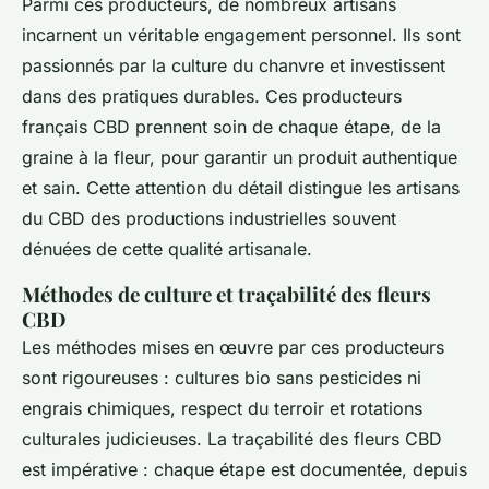
Parmi ces producteurs, de nombreux artisans
incarnent un véritable engagement personnel. Ils sont
passionnés par la culture du chanvre et investissent
dans des pratiques durables. Ces producteurs
français CBD prennent soin de chaque étape, de la
graine à la fleur, pour garantir un produit authentique
et sain. Cette attention du détail distingue les artisans
du CBD des productions industrielles souvent
dénuées de cette qualité artisanale.
Méthodes de culture et traçabilité des fleurs
CBD
Les méthodes mises en œuvre par ces producteurs
sont rigoureuses : cultures bio sans pesticides ni
engrais chimiques, respect du terroir et rotations
culturales judicieuses. La traçabilité des fleurs CBD
est impérative : chaque étape est documentée, depuis