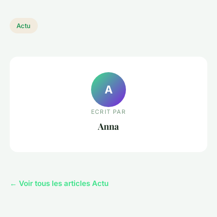
Actu
A
ECRIT PAR
Anna
← Voir tous les articles Actu