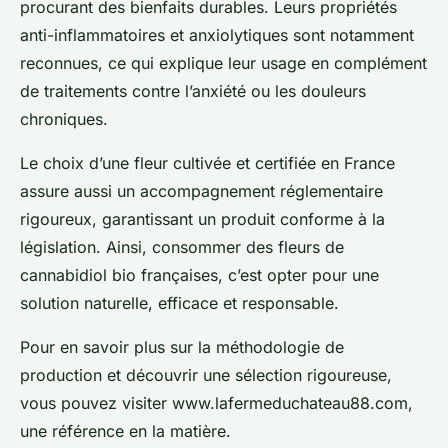
procurant des bienfaits durables. Leurs propriétés
anti-inflammatoires et anxiolytiques sont notamment
reconnues, ce qui explique leur usage en complément
de traitements contre l’anxiété ou les douleurs
chroniques.
Le choix d’une fleur cultivée et certifiée en France
assure aussi un accompagnement réglementaire
rigoureux, garantissant un produit conforme à la
législation. Ainsi, consommer des fleurs de
cannabidiol bio françaises, c’est opter pour une
solution naturelle, efficace et responsable.
Pour en savoir plus sur la méthodologie de
production et découvrir une sélection rigoureuse,
vous pouvez visiter www.lafermeduchateau88.com,
une référence en la matière.