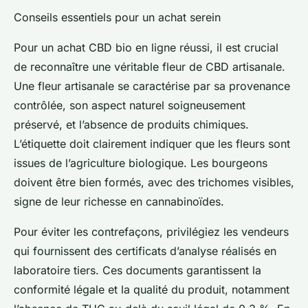
Conseils essentiels pour un achat serein
Pour un achat CBD bio en ligne réussi, il est crucial
de reconnaître une véritable fleur de CBD artisanale.
Une fleur artisanale se caractérise par sa provenance
contrôlée, son aspect naturel soigneusement
préservé, et l’absence de produits chimiques.
L’étiquette doit clairement indiquer que les fleurs sont
issues de l’agriculture biologique. Les bourgeons
doivent être bien formés, avec des trichomes visibles,
signe de leur richesse en cannabinoïdes.
Pour éviter les contrefaçons, privilégiez les vendeurs
qui fournissent des certificats d’analyse réalisés en
laboratoire tiers. Ces documents garantissent la
conformité légale et la qualité du produit, notamment