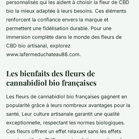
personnalisés qui les aident à choisir la fleur de CBD
bio la mieux adaptée à leurs besoins. Ces éléments
renforcent la confiance envers la marque et
permettent une fidélisation durable. Pour une
immersion complète dans le monde des fleurs de
CBD bio artisanal, explorez
www.lafermeduchateau88.com.
Les bienfaits des fleurs de
cannabidiol bio françaises
Les fleurs de cannabidiol bio françaises gagnent en
popularité grâce à leurs nombreux avantages pour la
santé. Leur culture artisanale garantit une qualité
exceptionnelle, respectant les normes biologiques.
Ces fleurs offrent un effet relaxant sans les effets