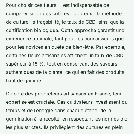
Pour choisir ces fleurs, il est indispensable de
comparer selon des critères rigoureux : la méthode
de culture, la traçabilité, le taux de CBD, ainsi que la
certification biologique. Cette approche garantit une
expérience optimale, tant pour les connaisseurs que
pour les novices en quête de bien-être. Par exemple,
certaines fleurs artisanales affichent un taux de CBD
supérieur à 15 %, tout en conservant des saveurs
authentiques de la plante, ce qui en fait des produits
haut de gamme.
Du côté des producteurs artisanaux en France, leur
expertise est cruciale. Ces cultivateurs investissent du
temps et de l’énergie dans chaque étape, de la
germination à la récolte, en respectant les normes bio
les plus strictes. Ils privilégient des cultures en plein