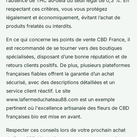
l’absence de THC au-delà du seuil légal de 0,3 %. En
respectant ces critères, vous vous protégez
légalement et économiquement, évitant l’achat de
produits frelatés ou interdits.
En ce qui concerne les points de vente CBD France, il
est recommandé de se tourner vers des boutiques
spécialisées, disposant d’une bonne réputation et de
retours clients positifs. De plus, plusieurs plateformes
françaises fiables offrent la garantie d’un achat
sécurisé, avec des descriptions détaillées et un
service client réactif. Le site
www.lafermeduchateau88.com est un exemple
pertinent où l'excellence artisanale des fleurs de CBD
françaises bio est mise en avant.
Respecter ces conseils lors de votre prochain achat