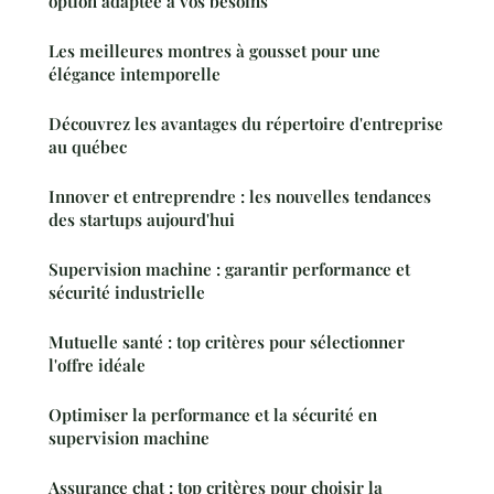
option adaptée à vos besoins
Les meilleures montres à gousset pour une
élégance intemporelle
Découvrez les avantages du répertoire d'entreprise
au québec
Innover et entreprendre : les nouvelles tendances
des startups aujourd'hui
Supervision machine : garantir performance et
sécurité industrielle
Mutuelle santé : top critères pour sélectionner
l'offre idéale
Optimiser la performance et la sécurité en
supervision machine
Assurance chat : top critères pour choisir la