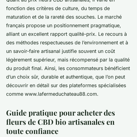
fonction des critères de culture, du temps de
maturation et de la rareté des souches. Le marché
français propose un positionnement pragmatique,
alliant un excellent rapport qualité-prix. Le recours à
des méthodes respectueuses de l’environnement et à
un savoir-faire artisanal justifie souvent un coût
légèrement supérieur, mais récompensé par la qualité
du produit final. Ainsi, les consommateurs bénéficient
d’un choix sûr, durable et authentique, que l’on peut
découvrir en détail sur des plateformes spécialisées
comme www.lafermeduchateau88.com.
Guide pratique pour acheter des
fleurs de CBD bio artisanales en
toute confiance