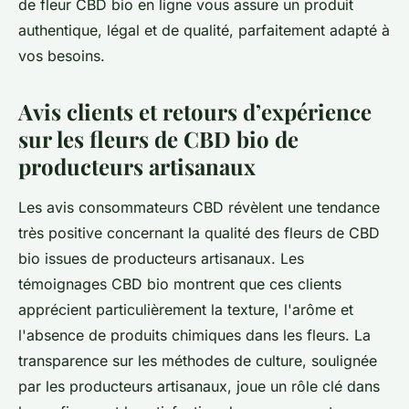
de fleur CBD bio en ligne vous assure un produit
authentique, légal et de qualité, parfaitement adapté à
vos besoins.
Avis clients et retours d’expérience
sur les fleurs de CBD bio de
producteurs artisanaux
Les avis consommateurs CBD révèlent une tendance
très positive concernant la qualité des fleurs de CBD
bio issues de producteurs artisanaux. Les
témoignages CBD bio montrent que ces clients
apprécient particulièrement la texture, l'arôme et
l'absence de produits chimiques dans les fleurs. La
transparence sur les méthodes de culture, soulignée
par les producteurs artisanaux, joue un rôle clé dans