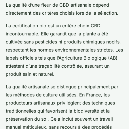
La qualité d’une fleur de CBD artisanale dépend
directement des critères choisis lors de la sélection.
La certification bio est un critère choix CBD
incontournable. Elle garantit que la plante a été
cultivée sans pesticides ni produits chimiques nocifs,
respectant les normes environnementales strictes. Les
labels officiels tels que l’Agriculture Biologique (AB)
attestent d’une traçabilité contrôlée, assurant un
produit sain et naturel.
La qualité artisanale se distingue principalement par
les méthodes de culture utilisées. En France, les
producteurs artisanaux privilégient des techniques
traditionnelles qui favorisent la biodiversité et la
préservation du sol. Cela inclut souvent un travail
manuel méticuleux, sans recours à des procédés