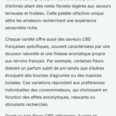
d’arômes allant des notes florales légères aux saveurs
terreuses et fruitées. Cette palette olfactive unique
attire les amateurs recherchant une expérience
sensorielle riche.
Chaque variété offre aussi des saveurs CBD
françaises spécifiques, souvent caractérisées par une
douceur naturelle et une finesse aromatique propre
aux terroirs français. Par exemple, certaines fleurs
libèrent un parfum subtil de pin tandis que d’autres
évoquent des touches d’agrumes ou des nuances
boisées. Ces variations répondent aux préférences
individuelles des consommateurs, qui choisissent en
fonction des effets anxiolytiques, relaxants ou
stimulants recherchés.
Quant au prix fleurs CBD artisanales, il varie en