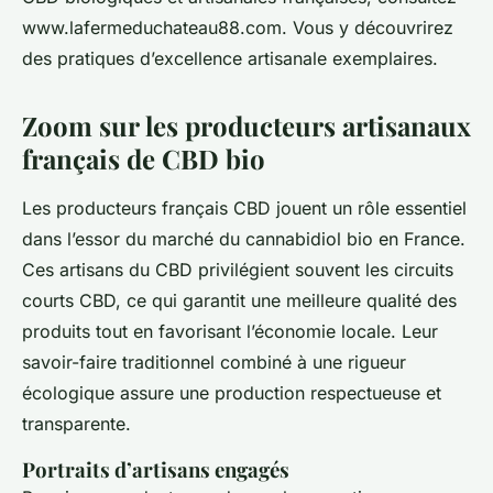
www.lafermeduchateau88.com. Vous y découvrirez
des pratiques d’excellence artisanale exemplaires.
Zoom sur les producteurs artisanaux
français de CBD bio
Les producteurs français CBD jouent un rôle essentiel
dans l’essor du marché du cannabidiol bio en France.
Ces artisans du CBD privilégient souvent les circuits
courts CBD, ce qui garantit une meilleure qualité des
produits tout en favorisant l’économie locale. Leur
savoir-faire traditionnel combiné à une rigueur
écologique assure une production respectueuse et
transparente.
Portraits d’artisans engagés