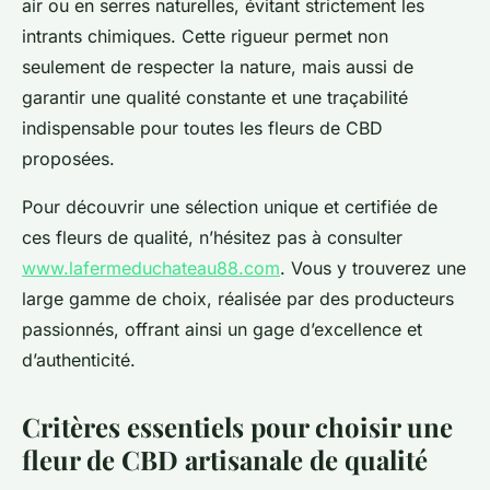
air ou en serres naturelles, évitant strictement les
intrants chimiques. Cette rigueur permet non
seulement de respecter la nature, mais aussi de
garantir une qualité constante et une traçabilité
indispensable pour toutes les fleurs de CBD
proposées.
Pour découvrir une sélection unique et certifiée de
ces fleurs de qualité, n’hésitez pas à consulter
www.lafermeduchateau88.com
. Vous y trouverez une
large gamme de choix, réalisée par des producteurs
passionnés, offrant ainsi un gage d’excellence et
d’authenticité.
Critères essentiels pour choisir une
fleur de CBD artisanale de qualité