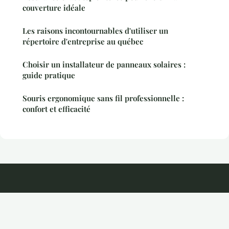
couverture idéale
Les raisons incontournables d'utiliser un
répertoire d'entreprise au québec
Choisir un installateur de panneaux solaires :
guide pratique
Souris ergonomique sans fil professionnelle :
confort et efficacité
Kayira
Mentions légales
Contact