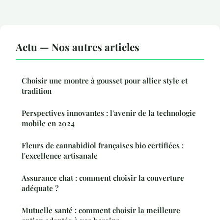
Actu — Nos autres articles
Choisir une montre à gousset pour allier style et
tradition
Perspectives innovantes : l'avenir de la technologie
mobile en 2024
Fleurs de cannabidiol françaises bio certifiées :
l'excellence artisanale
Assurance chat : comment choisir la couverture
adéquate ?
Mutuelle santé : comment choisir la meilleure