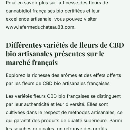
Pour en savoir plus sur la finesse des fleurs de
cannabidiol françaises bio certifiées et leur
excellence artisanale, vous pouvez visiter
www.lafermeduchateau88.com.
Différentes variétés de fleurs de CBD
bio artisanales présentes sur le
marché français
Explorez la richesse des arômes et des effets offerts
par les fleurs de CBD bio artisanales françaises
Les variétés fleurs CBD bio françaises se distinguent
par leur authenticité et leur diversité. Elles sont
cultivées dans le respect de méthodes artisanales, ce
qui garantit des produits de qualité supérieure. Parmi
les souches originales, on retrouve des profils