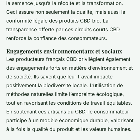
la semence jusqu’à la récolte et la transformation.
Ceci assure non seulement la qualité, mais aussi la
conformité légale des produits CBD bio. La
transparence offerte par ces circuits courts CBD
renforce la confiance des consommateurs.
Engagements environnementaux et sociaux
Les producteurs français CBD privilégient également
des engagements forts en matière d’environnement et
de société. Ils savent que leur travail impacte
positivement la biodiversité locale. L’utilisation de
méthodes naturelles limite l’empreinte écologique,
tout en favorisant les conditions de travail équitables.
En soutenant ces artisans du CBD, le consommateur
participe à un modèle économique durable, valorisant
à la fois la qualité du produit et les valeurs humaines.