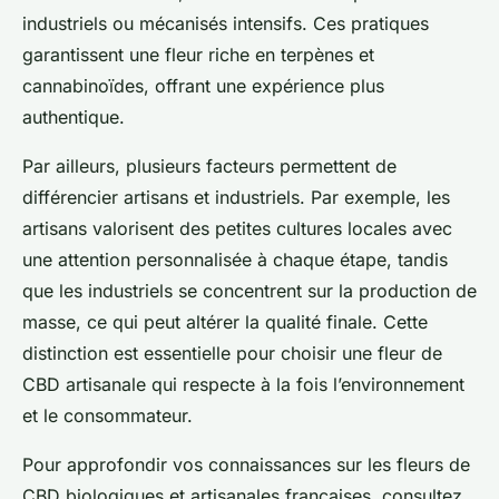
industriels ou mécanisés intensifs. Ces pratiques
garantissent une fleur riche en terpènes et
cannabinoïdes, offrant une expérience plus
authentique.
Par ailleurs, plusieurs facteurs permettent de
différencier artisans et industriels. Par exemple, les
artisans valorisent des petites cultures locales avec
une attention personnalisée à chaque étape, tandis
que les industriels se concentrent sur la production de
masse, ce qui peut altérer la qualité finale. Cette
distinction est essentielle pour choisir une fleur de
CBD artisanale qui respecte à la fois l’environnement
et le consommateur.
Pour approfondir vos connaissances sur les fleurs de
CBD biologiques et artisanales françaises, consultez