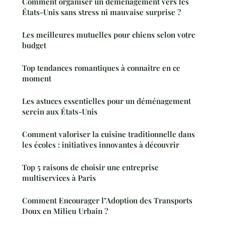
Comment organiser un déménagement vers les
États-Unis sans stress ni mauvaise surprise ?
Les meilleures mutuelles pour chiens selon votre
budget
Top tendances romantiques à connaître en ce
moment
Les astuces essentielles pour un déménagement
serein aux États-Unis
Comment valoriser la cuisine traditionnelle dans
les écoles : initiatives innovantes à découvrir
Top 5 raisons de choisir une entreprise
multiservices à Paris
Comment Encourager l"Adoption des Transports
Doux en Milieu Urbain ?