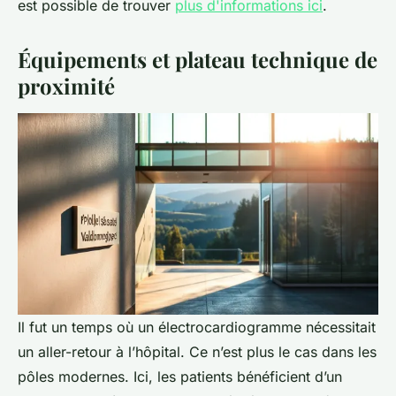
est possible de trouver
plus d'informations ici
.
Équipements et plateau technique de
proximité
Il fut un temps où un électrocardiogramme nécessitait
un aller-retour à l’hôpital. Ce n’est plus le cas dans les
pôles modernes. Ici, les patients bénéficient d’un