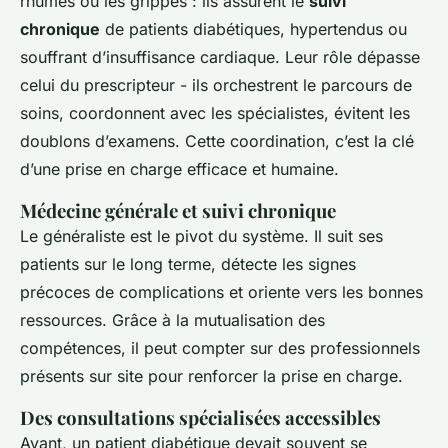
rhumes ou les grippes : ils assurent le
suivi
chronique
de patients diabétiques, hypertendus ou
souffrant d’insuffisance cardiaque. Leur rôle dépasse
celui du prescripteur - ils orchestrent le parcours de
soins, coordonnent avec les spécialistes, évitent les
doublons d’examens. Cette coordination, c’est la clé
d’une prise en charge efficace et humaine.
Médecine générale et suivi chronique
Le généraliste est le pivot du système. Il suit ses
patients sur le long terme, détecte les signes
précoces de complications et oriente vers les bonnes
ressources. Grâce à la mutualisation des
compétences, il peut compter sur des professionnels
présents sur site pour renforcer la prise en charge.
Des consultations spécialisées accessibles
Avant, un patient diabétique devait souvent se