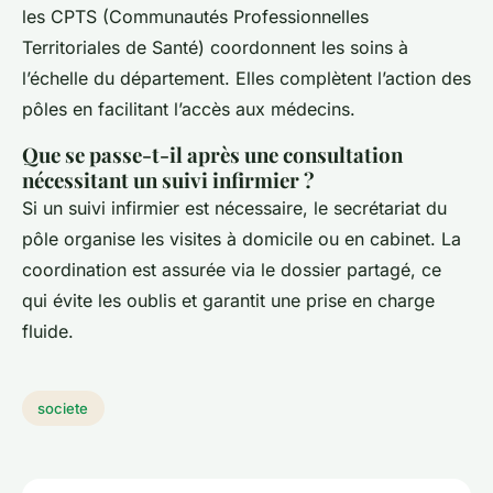
les CPTS (Communautés Professionnelles
Territoriales de Santé) coordonnent les soins à
l’échelle du département. Elles complètent l’action des
pôles en facilitant l’accès aux médecins.
Que se passe-t-il après une consultation
nécessitant un suivi infirmier ?
Si un suivi infirmier est nécessaire, le secrétariat du
pôle organise les visites à domicile ou en cabinet. La
coordination est assurée via le dossier partagé, ce
qui évite les oublis et garantit une prise en charge
fluide.
societe