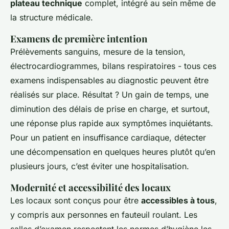
plateau technique
complet, intégré au sein même de
la structure médicale.
Examens de première intention
Prélèvements sanguins, mesure de la tension,
électrocardiogrammes, bilans respiratoires - tous ces
examens indispensables au diagnostic peuvent être
réalisés sur place. Résultat ? Un gain de temps, une
diminution des délais de prise en charge, et surtout,
une réponse plus rapide aux symptômes inquiétants.
Pour un patient en insuffisance cardiaque, détecter
une décompensation en quelques heures plutôt qu’en
plusieurs jours, c’est éviter une hospitalisation.
Modernité et accessibilité des locaux
Les locaux sont conçus pour être
accessibles à tous
,
y compris aux personnes en fauteuil roulant. Les