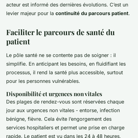
acteur est informé des dernières évolutions. C’est un
levier majeur pour la
continuité du parcours patient
.
Faciliter le parcours de santé du
patient
Le pôle santé ne se contente pas de soigner : il
simplifie. En anticipant les besoins, en fluidifiant les
processus, il rend la santé plus accessible, surtout
pour les personnes vulnérables.
Disponibilité et urgences non vitales
Des plages de rendez-vous sont réservées chaque
jour aux urgences non vitales - entorse, infection
bénigne, fièvre. Cela évite l’engorgement des
services hospitaliers et permet une prise en charge
rapide. Le patient est vu dans les 24 à 48 heures,