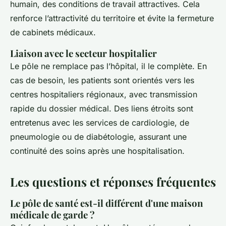
humain, des conditions de travail attractives. Cela
renforce l’attractivité du territoire et évite la fermeture
de cabinets médicaux.
Liaison avec le secteur hospitalier
Le pôle ne remplace pas l’hôpital, il le complète. En
cas de besoin, les patients sont orientés vers les
centres hospitaliers régionaux, avec transmission
rapide du dossier médical. Des liens étroits sont
entretenus avec les services de cardiologie, de
pneumologie ou de diabétologie, assurant une
continuité des soins après une hospitalisation.
Les questions et réponses fréquentes
Le pôle de santé est-il différent d'une maison
médicale de garde ?