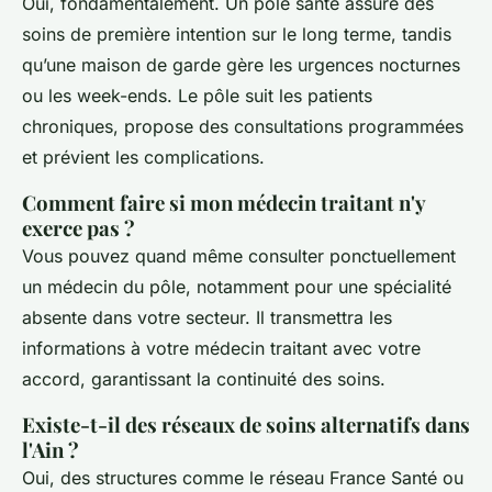
Oui, fondamentalement. Un pôle santé assure des
soins de première intention sur le long terme, tandis
qu’une maison de garde gère les urgences nocturnes
ou les week-ends. Le pôle suit les patients
chroniques, propose des consultations programmées
et prévient les complications.
Comment faire si mon médecin traitant n'y
exerce pas ?
Vous pouvez quand même consulter ponctuellement
un médecin du pôle, notamment pour une spécialité
absente dans votre secteur. Il transmettra les
informations à votre médecin traitant avec votre
accord, garantissant la continuité des soins.
Existe-t-il des réseaux de soins alternatifs dans
l'Ain ?
Oui, des structures comme le réseau France Santé ou