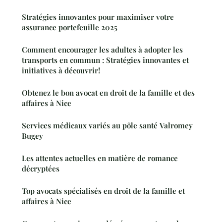
Stratégies innovantes pour maximiser votre
assurance portefeuille 2025
Comment encourager les adultes à adopter les
transports en commun : Stratégies innovantes et
initiatives à découvrir!
Obtenez le bon avocat en droit de la famille et des
affaires à Nice
Services médicaux variés au pôle santé Valromey
Bugey
Les attentes actuelles en matière de romance
décryptées
Top avocats spécialisés en droit de la famille et
affaires à Nice