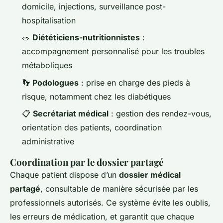
domicile, injections, surveillance post-
hospitalisation
🥗
Diététiciens-nutritionnistes
:
accompagnement personnalisé pour les troubles
métaboliques
👣
Podologues
: prise en charge des pieds à
risque, notamment chez les diabétiques
📋
Secrétariat médical
: gestion des rendez-vous,
orientation des patients, coordination
administrative
Coordination par le dossier partagé
Chaque patient dispose d’un
dossier médical
partagé
, consultable de manière sécurisée par les
professionnels autorisés. Ce système évite les oublis,
les erreurs de médication, et garantit que chaque