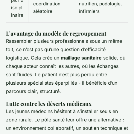
plurid
coordination
nutrition, podologie,
iscipl
aléatoire
infirmiers
inaire
L’avantage du modèle de regroupement
Rassembler plusieurs professionnels sous un même
toit, ce n’est pas qu’une question d’efficacité
logistique. Cela crée un
maillage sanitaire
solide, où
chaque acteur connaît les autres, où les échanges
sont fluides. Le patient n’est plus perdu entre
plusieurs spécialistes éparpillés - il bénéficie d’un
parcours clair, structuré.
Lutte contre les déserts médicaux
Les jeunes médecins hésitent à s’installer seuls en
zone rurale. Le pôle santé leur offre une alternative :
un environnement collaboratif, un soutien technique et