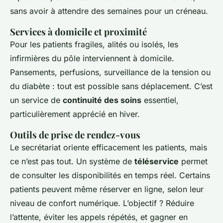
sans avoir à attendre des semaines pour un créneau.
Services à domicile et proximité
Pour les patients fragiles, alités ou isolés, les
infirmières du pôle interviennent à domicile.
Pansements, perfusions, surveillance de la tension ou
du diabète : tout est possible sans déplacement. C’est
un service de
continuité des soins
essentiel,
particulièrement apprécié en hiver.
Outils de prise de rendez-vous
Le secrétariat oriente efficacement les patients, mais
ce n’est pas tout. Un système de
téléservice
permet
de consulter les disponibilités en temps réel. Certains
patients peuvent même réserver en ligne, selon leur
niveau de confort numérique. L’objectif ? Réduire
l’attente, éviter les appels répétés, et gagner en