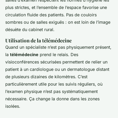
salles d’examen respectent les normes d’hygiène les
plus strictes, et l’ensemble de l’espace favorise une
circulation fluide des patients. Pas de couloirs
sombres ou de salles exiguës : on est loin de l’image
désuète du cabinet rural.
Utilisation de la télémédecine
Quand un spécialiste n’est pas physiquement présent,
la
télémédecine
prend le relais. Des
visioconférences sécurisées permettent de relier un
patient à un cardiologue ou un dermatologue distant
de plusieurs dizaines de kilomètres. C’est
particulièrement utile pour les suivis réguliers, où
l’examen physique n’est pas systématiquement
nécessaire. Ça change la donne dans les zones
isolées.