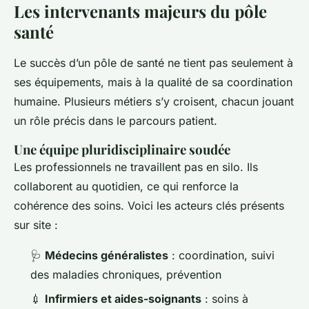
Les intervenants majeurs du pôle
santé
Le succès d’un pôle de santé ne tient pas seulement à
ses équipements, mais à la qualité de sa coordination
humaine. Plusieurs métiers s’y croisent, chacun jouant
un rôle précis dans le parcours patient.
Une équipe pluridisciplinaire soudée
Les professionnels ne travaillent pas en silo. Ils
collaborent au quotidien, ce qui renforce la
cohérence des soins. Voici les acteurs clés présents
sur site :
🩺
Médecins généralistes
: coordination, suivi
des maladies chroniques, prévention
💉
Infirmiers et aides-soignants
: soins à