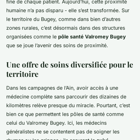
fine de chaque patient. Aujourd’hui, cette proximité
humaine n’a pas disparu - elle s’est transformée. Sur
le territoire du Bugey, comme dans bien d’autres
zones rurales, c’est désormais dans des structures
organisées comme le
pôle santé Valromey Bugey
que se joue l’avenir des soins de proximité.
Une offre de soins diversifiée pour le
territoire
Dans les campagnes de l’Ain, avoir accès à une
médecine complète sans parcourir des dizaines de
kilomètres relève presque du miracle. Pourtant, c’est
bien ce que permettent les pôles de santé comme
celui du Valromey Bugey. Ici, les médecins
généralistes ne se contentent pas de soigner les