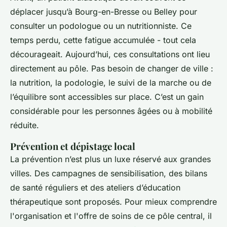
déplacer jusqu’à Bourg-en-Bresse ou Belley pour
consulter un podologue ou un nutritionniste. Ce
temps perdu, cette fatigue accumulée - tout cela
décourageait. Aujourd’hui, ces consultations ont lieu
directement au pôle. Pas besoin de changer de ville :
la nutrition, la podologie, le suivi de la marche ou de
l’équilibre sont accessibles sur place. C’est un gain
considérable pour les personnes âgées ou à mobilité
réduite.
Prévention et dépistage local
La prévention n’est plus un luxe réservé aux grandes
villes. Des campagnes de sensibilisation, des bilans
de santé réguliers et des ateliers d’éducation
thérapeutique sont proposés. Pour mieux comprendre
l'organisation et l'offre de soins de ce pôle central, il