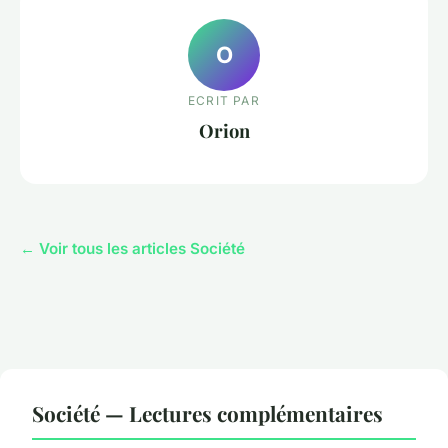
O
ECRIT PAR
Orion
← Voir tous les articles Société
Société — Lectures complémentaires