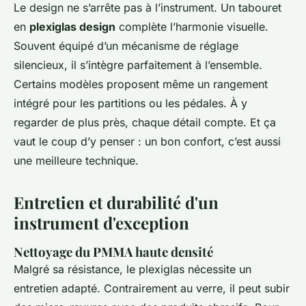
Le design ne s’arrête pas à l’instrument. Un tabouret
en
plexiglas design
complète l’harmonie visuelle.
Souvent équipé d’un mécanisme de réglage
silencieux, il s’intègre parfaitement à l’ensemble.
Certains modèles proposent même un rangement
intégré pour les partitions ou les pédales. À y
regarder de plus près, chaque détail compte. Et ça
vaut le coup d’y penser : un bon confort, c’est aussi
une meilleure technique.
Entretien et durabilité d'un
instrument d'exception
Nettoyage du PMMA haute densité
Malgré sa résistance, le plexiglas nécessite un
entretien adapté. Contrairement au verre, il peut subir