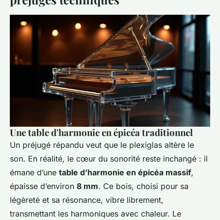
Une table d'harmonie en épicéa traditionnel
Un préjugé répandu veut que le plexiglas altère le
son. En réalité, le cœur du sonorité reste inchangé : il
émane d’une
table d’harmonie en épicéa massif
,
épaisse d’environ
8 mm
. Ce bois, choisi pour sa
légèreté et sa résonance, vibre librement,
transmettant les harmoniques avec chaleur. Le