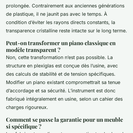
prolongée. Contrairement aux anciennes générations
de plastique, il ne jaunit pas avec le temps. À
condition d’éviter les rayons directs constants, la
transparence cristalline reste intacte sur le long terme.
Peut-on transformer un piano classique en
modèle transparent ?
Non, cette transformation n’est pas possible. La
structure en plexiglas est conçue dès l’usine, avec
des calculs de stabilité et de tension spécifiques.
Modifier un piano existant compromettrait sa tenue
d’accordage et sa sécurité. L’instrument est donc
fabriqué intégralement en usine, selon un cahier des
charges rigoureux.
Comment se passe la garantie pour un meuble
si spécifique ?