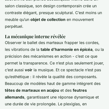
salon classique, son design contemporain crée un
contraste élégant, presque sculptural. C’est moins un
meuble qu’un
objet de collection
en mouvement
perpétuel.
La mécanique interne révélée
Observer le ballet des marteaux frapper les cordes,
les vibrations de la
table d’harmonie en épicéa
, ou la
précision des mécanismes en action - c’est ce que
permet la transparence. Ce n’est plus seulement jouer,
c’est aussi
voir
la musique. Et ce spectacle n’est pas
qu’esthétique : il révèle la qualité des composants.
Beaucoup de modèles haut de gamme intègrent des
têtes de marteaux en acajou
et des
feutres
allemands
, garantissant une réponse dynamique et
une durée de vie prolongée. Le plexiglas, en