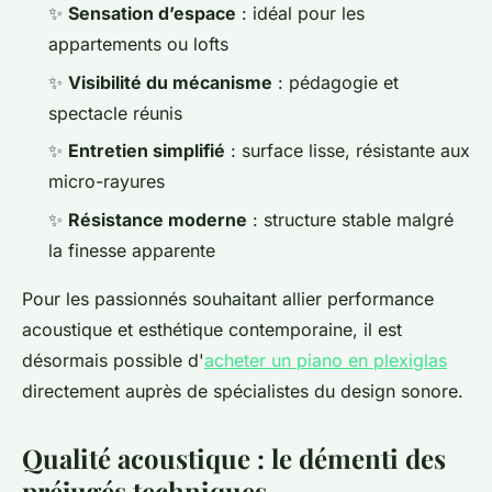
✨
Sensation d’espace
: idéal pour les
appartements ou lofts
✨
Visibilité du mécanisme
: pédagogie et
spectacle réunis
✨
Entretien simplifié
: surface lisse, résistante aux
micro-rayures
✨
Résistance moderne
: structure stable malgré
la finesse apparente
Pour les passionnés souhaitant allier performance
acoustique et esthétique contemporaine, il est
désormais possible d'
acheter un piano en plexiglas
directement auprès de spécialistes du design sonore.
Qualité acoustique : le démenti des
préjugés techniques