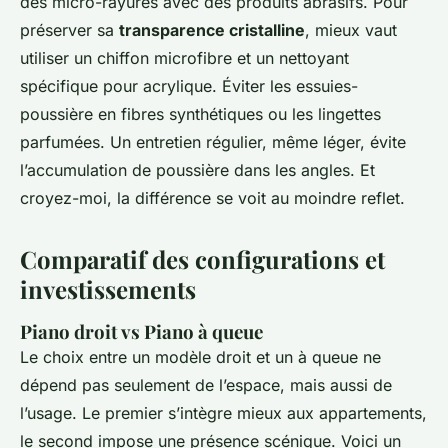
des micro-rayures avec des produits abrasifs. Pour
préserver sa
transparence cristalline
, mieux vaut
utiliser un chiffon microfibre et un nettoyant
spécifique pour acrylique. Éviter les essuies-
poussière en fibres synthétiques ou les lingettes
parfumées. Un entretien régulier, même léger, évite
l’accumulation de poussière dans les angles. Et
croyez-moi, la différence se voit au moindre reflet.
Comparatif des configurations et
investissements
Piano droit vs Piano à queue
Le choix entre un modèle droit et un à queue ne
dépend pas seulement de l’espace, mais aussi de
l’usage. Le premier s’intègre mieux aux appartements,
le second impose une présence scénique. Voici un