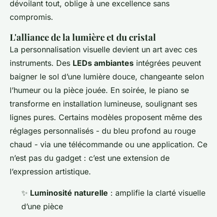
dévoilant tout, oblige à une excellence sans
compromis.
L'alliance de la lumière et du cristal
La personnalisation visuelle devient un art avec ces
instruments. Des
LEDs ambiantes
intégrées peuvent
baigner le sol d’une lumière douce, changeante selon
l’humeur ou la pièce jouée. En soirée, le piano se
transforme en installation lumineuse, soulignant ses
lignes pures. Certains modèles proposent même des
réglages personnalisés - du bleu profond au rouge
chaud - via une télécommande ou une application. Ce
n’est pas du gadget : c’est une extension de
l’expression artistique.
✨
Luminosité naturelle
: amplifie la clarté visuelle
d’une pièce