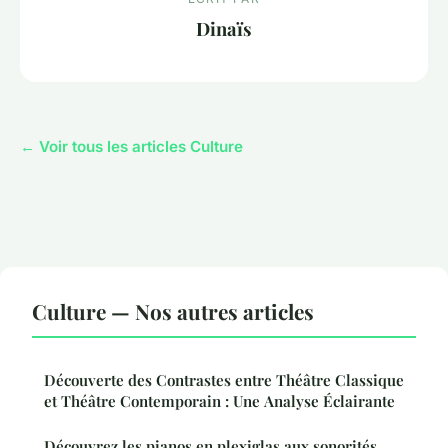
Dinaïs
← Voir tous les articles Culture
Culture — Nos autres articles
Découverte des Contrastes entre Théâtre Classique
et Théâtre Contemporain : Une Analyse Éclairante
Découvrez les pianos en plexiglas aux sonorités