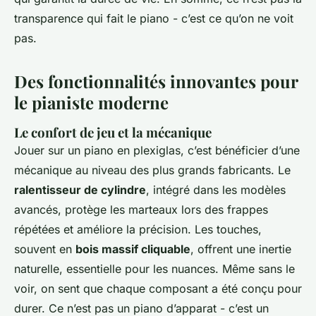
transparence qui fait le piano - c’est ce qu’on ne voit
pas.
Des fonctionnalités innovantes pour
le pianiste moderne
Le confort de jeu et la mécanique
Jouer sur un piano en plexiglas, c’est bénéficier d’une
mécanique au niveau des plus grands fabricants. Le
ralentisseur de cylindre
, intégré dans les modèles
avancés, protège les marteaux lors des frappes
répétées et améliore la précision. Les touches,
souvent en
bois massif cliquable
, offrent une inertie
naturelle, essentielle pour les nuances. Même sans le
voir, on sent que chaque composant a été conçu pour
durer. Ce n’est pas un piano d’apparat - c’est un