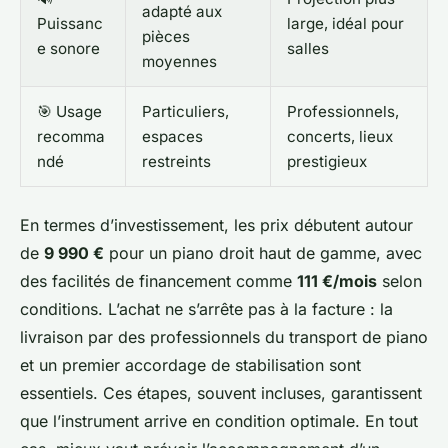
adapté aux
Puissanc
large, idéal pour
pièces
e sonore
salles
moyennes
🎯 Usage
Particuliers,
Professionnels,
recomma
espaces
concerts, lieux
ndé
restreints
prestigieux
En termes d’investissement, les prix débutent autour
de
9 990 €
pour un piano droit haut de gamme, avec
des facilités de financement comme
111 €/mois
selon
conditions. L’achat ne s’arrête pas à la facture : la
livraison par des professionnels du transport de piano
et un premier accordage de stabilisation sont
essentiels. Ces étapes, souvent incluses, garantissent
que l’instrument arrive en condition optimale. En tout