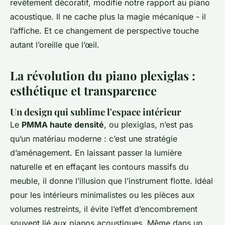
revêtement décoratif, modifie notre rapport au piano
acoustique. Il ne cache plus la magie mécanique - il
l’affiche. Et ce changement de perspective touche
autant l’oreille que l’œil.
La révolution du piano plexiglas :
esthétique et transparence
Un design qui sublime l'espace intérieur
Le
PMMA haute densité
, ou plexiglas, n’est pas
qu’un matériau moderne : c’est une stratégie
d’aménagement. En laissant passer la lumière
naturelle et en effaçant les contours massifs du
meuble, il donne l’illusion que l’instrument flotte. Idéal
pour les intérieurs minimalistes ou les pièces aux
volumes restreints, il évite l’effet d’encombrement
souvent lié aux pianos acoustiques. Même dans un