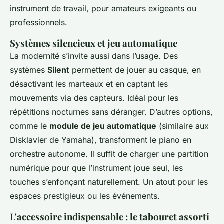
instrument de travail, pour amateurs exigeants ou
professionnels.
Systèmes silencieux et jeu automatique
La modernité s’invite aussi dans l’usage. Des
systèmes
Silent
permettent de jouer au casque, en
désactivant les marteaux et en captant les
mouvements via des capteurs. Idéal pour les
répétitions nocturnes sans déranger. D’autres options,
comme le
module de jeu automatique
(similaire aux
Disklavier de Yamaha), transforment le piano en
orchestre autonome. Il suffit de charger une partition
numérique pour que l’instrument joue seul, les
touches s’enfonçant naturellement. Un atout pour les
espaces prestigieux ou les événements.
L'accessoire indispensable : le tabouret assorti