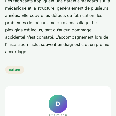
Les fabricants appliquent une garantie standard sur la
mécanique et la structure, généralement de plusieurs
années. Elle couvre les défauts de fabrication, les
problèmes de mécanisme ou d’accastillage. Le
plexiglas est inclus, tant qu’aucun dommage
accidentel n’est constaté. L’accompagnement lors de
l’installation inclut souvent un diagnostic et un premier
accordage.
culture
D
ECRIT PAR