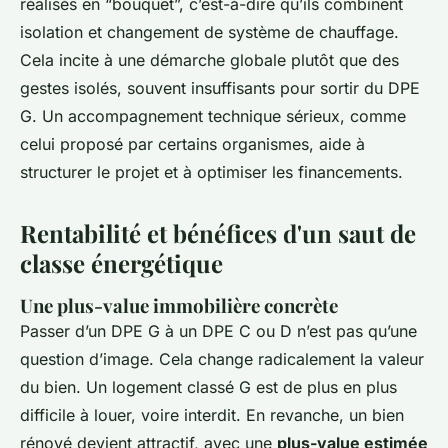
réalisés en “bouquet”, c’est-à-dire qu’ils combinent
isolation et changement de système de chauffage.
Cela incite à une démarche globale plutôt que des
gestes isolés, souvent insuffisants pour sortir du DPE
G. Un accompagnement technique sérieux, comme
celui proposé par certains organismes, aide à
structurer le projet et à optimiser les financements.
Rentabilité et bénéfices d'un saut de
classe énergétique
Une plus-value immobilière concrète
Passer d’un DPE G à un DPE C ou D n’est pas qu’une
question d’image. Cela change radicalement la valeur
du bien. Un logement classé G est de plus en plus
difficile à louer, voire interdit. En revanche, un bien
rénové devient attractif, avec une
plus-value estimée