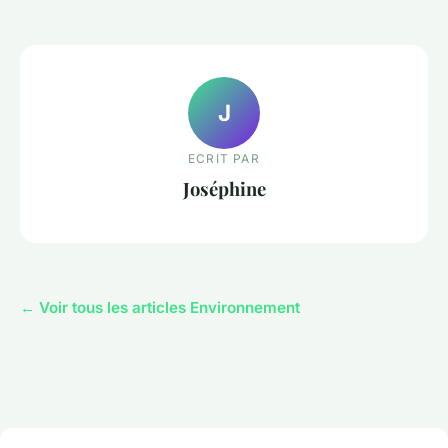
J
ECRIT PAR
Joséphine
← Voir tous les articles Environnement