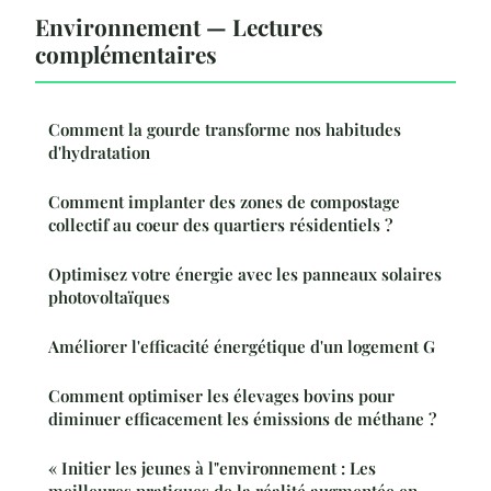
Environnement — Lectures
complémentaires
Comment la gourde transforme nos habitudes
d'hydratation
Comment implanter des zones de compostage
collectif au coeur des quartiers résidentiels ?
Optimisez votre énergie avec les panneaux solaires
photovoltaïques
Améliorer l'efficacité énergétique d'un logement G
Comment optimiser les élevages bovins pour
diminuer efficacement les émissions de méthane ?
« Initier les jeunes à l"environnement : Les
meilleures pratiques de la réalité augmentée en