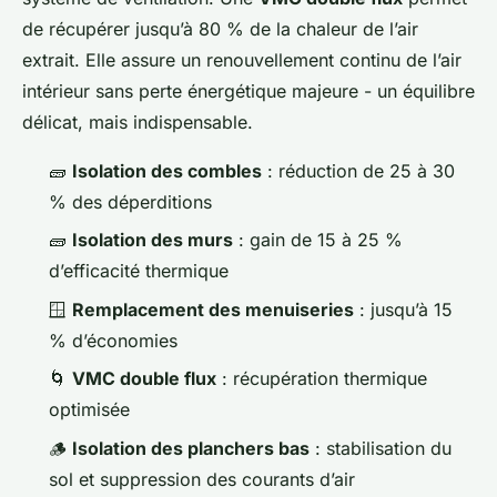
de récupérer jusqu’à 80 % de la chaleur de l’air
extrait. Elle assure un renouvellement continu de l’air
intérieur sans perte énergétique majeure - un équilibre
délicat, mais indispensable.
🧱
Isolation des combles
: réduction de 25 à 30
% des déperditions
🧱
Isolation des murs
: gain de 15 à 25 %
d’efficacité thermique
🪟
Remplacement des menuiseries
: jusqu’à 15
% d’économies
🌀
VMC double flux
: récupération thermique
optimisée
🪵
Isolation des planchers bas
: stabilisation du
sol et suppression des courants d’air