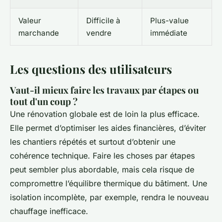
Valeur
Difficile à
Plus-value
marchande
vendre
immédiate
Les questions des utilisateurs
Vaut-il mieux faire les travaux par étapes ou
tout d'un coup ?
Une rénovation globale est de loin la plus efficace.
Elle permet d’optimiser les aides financières, d’éviter
les chantiers répétés et surtout d’obtenir une
cohérence technique. Faire les choses par étapes
peut sembler plus abordable, mais cela risque de
compromettre l’équilibre thermique du bâtiment. Une
isolation incomplète, par exemple, rendra le nouveau
chauffage inefficace.