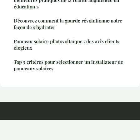
éducation »
Découvrez comment la gourde révolutionne notre
façon de s'hydrater
Panneau solaire photovoltaïque : des avis clients
élogieux
Top 5 critères pour sélectionner un installateur de
panneaux solaires
Kayira
Mentions légales
Contact