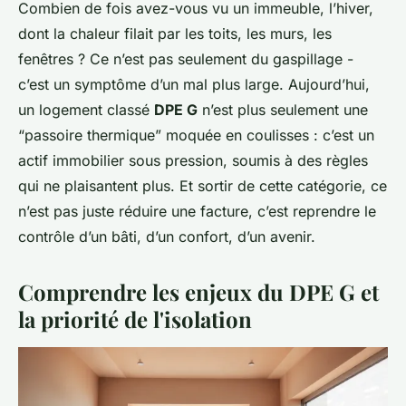
Combien de fois avez-vous vu un immeuble, l’hiver,
dont la chaleur filait par les toits, les murs, les
fenêtres ? Ce n’est pas seulement du gaspillage -
c’est un symptôme d’un mal plus large. Aujourd’hui,
un logement classé
DPE G
n’est plus seulement une
“passoire thermique” moquée en coulisses : c’est un
actif immobilier sous pression, soumis à des règles
qui ne plaisantent plus. Et sortir de cette catégorie, ce
n’est pas juste réduire une facture, c’est reprendre le
contrôle d’un bâti, d’un confort, d’un avenir.
Comprendre les enjeux du DPE G et
la priorité de l'isolation