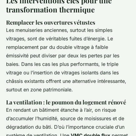
Les interventions clés pour une
transformation thermique
Remplacer les ouvertures vétustes
Les menuiseries anciennes, surtout les simples
vitrages, sont de véritables fuites d’énergie. Le
remplacement par du double vitrage à faible
émissivité peut diviser par deux les pertes par les
baies. Dans les cas les plus performants, le triple
vitrage ou l’insertion de vitrages isolants dans les
châssis existants offrent une alternative intéressante,
surtout en zone patrimoniale.
La ventilation : le poumon du logement rénové
En rendant un bâtiment étanche à l’air, on risque
d’accumuler l’humidité, source de moisissures et de
dégradation du bâti. D’où l’importance cruciale d’un
système de ventilation. Une
VMC double flux
permet