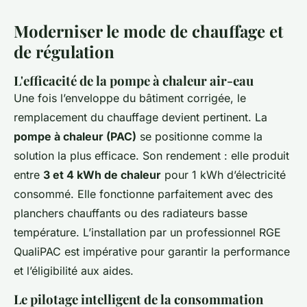
Moderniser le mode de chauffage et
de régulation
L'efficacité de la pompe à chaleur air-eau
Une fois l’enveloppe du bâtiment corrigée, le
remplacement du chauffage devient pertinent. La
pompe à chaleur (PAC)
se positionne comme la
solution la plus efficace. Son rendement : elle produit
entre
3 et 4 kWh de chaleur
pour 1 kWh d’électricité
consommé. Elle fonctionne parfaitement avec des
planchers chauffants ou des radiateurs basse
température. L’installation par un professionnel RGE
QualiPAC est impérative pour garantir la performance
et l’éligibilité aux aides.
Le pilotage intelligent de la consommation