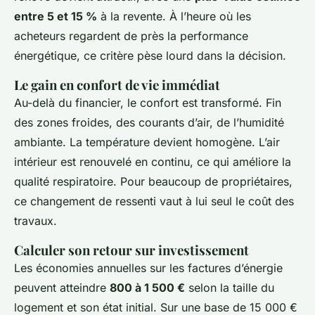
entre 5 et 15 %
à la revente. À l’heure où les
acheteurs regardent de près la performance
énergétique, ce critère pèse lourd dans la décision.
Le gain en confort de vie immédiat
Au-delà du financier, le confort est transformé. Fin
des zones froides, des courants d’air, de l’humidité
ambiante. La température devient homogène. L’air
intérieur est renouvelé en continu, ce qui améliore la
qualité respiratoire. Pour beaucoup de propriétaires,
ce changement de ressenti vaut à lui seul le coût des
travaux.
Calculer son retour sur investissement
Les économies annuelles sur les factures d’énergie
peuvent atteindre
800 à 1 500 €
selon la taille du
logement et son état initial. Sur une base de 15 000 €