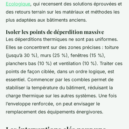
Ecologique
, qui recensent des solutions éprouvées et
des retours terrain sur les matériaux et méthodes les
plus adaptées aux bâtiments anciens.
Isoler les points de déperdition massive
Les déperditions thermiques ne sont pas uniformes.
Elles se concentrent sur des zones précises : toiture
(jusqu’à 30 %), murs (25 %), fenêtres (15 %),
planchers bas (10 %) et ventilation (10 %). Traiter ces
points de façon ciblée, dans un ordre logique, est
essentiel. Commencer par les combles permet de
stabiliser la température du bâtiment, réduisant la
charge thermique sur les autres systèmes. Une fois
l’enveloppe renforcée, on peut envisager le
remplacement des équipements énergivores.