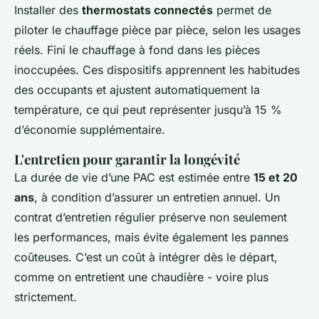
Installer des
thermostats connectés
permet de
piloter le chauffage pièce par pièce, selon les usages
réels. Fini le chauffage à fond dans les pièces
inoccupées. Ces dispositifs apprennent les habitudes
des occupants et ajustent automatiquement la
température, ce qui peut représenter jusqu’à 15 %
d’économie supplémentaire.
L'entretien pour garantir la longévité
La durée de vie d’une PAC est estimée entre
15 et 20
ans
, à condition d’assurer un entretien annuel. Un
contrat d’entretien régulier préserve non seulement
les performances, mais évite également les pannes
coûteuses. C’est un coût à intégrer dès le départ,
comme on entretient une chaudière - voire plus
strictement.