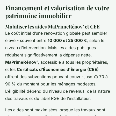
Financement et valorisation de votre
patrimoine immobilier
Mobiliser les aides MaPrimeRénov’ et CEE
Le coût initial d’une rénovation globale peut sembler
élevé - souvent entre
10 000 et 25 000 €
, selon le
niveau d’intervention. Mais les aides publiques
réduisent significativement la dépense nette.
MaPrimeRénov’
, accessible à tous les propriétaires,
et les
Certificats d’Économies d’Énergie (CEE)
offrent des subventions pouvant couvrir jusqu’à 70 à
90 % du montant pour les ménages modestes.
L’éligibilité dépend du niveau de revenus, de la nature
des travaux et du label RGE de l’installateur.
Les aides sont maximisées lorsque les travaux sont