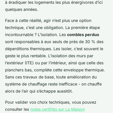
à éradiquer les logements les plus énergivores d’ici
quelques années.
Face à cette réalité, agir n’est plus une option
technique, c’est une obligation. La première étape
incontournable ? L’isolation. Les
combles perdus
sont responsables à eux seuls de près de 30 % des
déperditions thermiques. Les isoler, c’est souvent le
geste le plus rentable. L’isolation des murs par
l’extérieur (ITE) ou par l’intérieur, ainsi que celle des
planchers bas, complète cette enveloppe thermique.
Sans ces travaux de base, toute amélioration du
système de chauffage reste inefficace - on chauffe
alors de l’air qui s’échappe aussitôt.
Pour valider vos choix techniques, vous pouvez
consulter les
notes certifiés sur La Maison