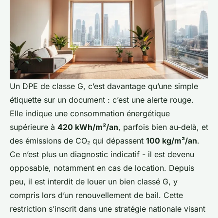
Un DPE de classe G, c’est davantage qu’une simple
étiquette sur un document : c’est une alerte rouge.
Elle indique une consommation énergétique
supérieure à
420 kWh/m²/an
, parfois bien au-delà, et
des émissions de CO₂ qui dépassent
100 kg/m²/an
.
Ce n’est plus un diagnostic indicatif - il est devenu
opposable, notamment en cas de location. Depuis
peu, il est interdit de louer un bien classé G, y
compris lors d’un renouvellement de bail. Cette
restriction s’inscrit dans une stratégie nationale visant