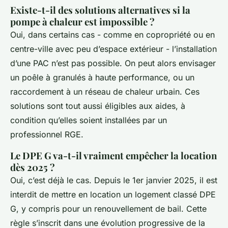
Existe-t-il des solutions alternatives si la
pompe à chaleur est impossible ?
Oui, dans certains cas - comme en copropriété ou en
centre-ville avec peu d’espace extérieur - l’installation
d’une PAC n’est pas possible. On peut alors envisager
un poêle à granulés à haute performance, ou un
raccordement à un réseau de chaleur urbain. Ces
solutions sont tout aussi éligibles aux aides, à
condition qu’elles soient installées par un
professionnel RGE.
Le DPE G va-t-il vraiment empêcher la location
dès 2025 ?
Oui, c’est déjà le cas. Depuis le 1er janvier 2025, il est
interdit de mettre en location un logement classé DPE
G, y compris pour un renouvellement de bail. Cette
règle s’inscrit dans une évolution progressive de la