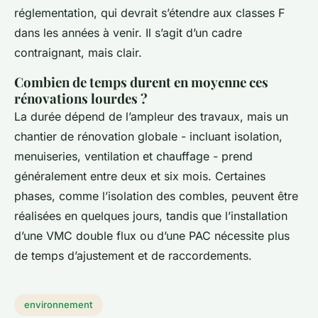
réglementation, qui devrait s’étendre aux classes F
dans les années à venir. Il s’agit d’un cadre
contraignant, mais clair.
Combien de temps durent en moyenne ces
rénovations lourdes ?
La durée dépend de l’ampleur des travaux, mais un
chantier de rénovation globale - incluant isolation,
menuiseries, ventilation et chauffage - prend
généralement entre deux et six mois. Certaines
phases, comme l’isolation des combles, peuvent être
réalisées en quelques jours, tandis que l’installation
d’une VMC double flux ou d’une PAC nécessite plus
de temps d’ajustement et de raccordements.
environnement